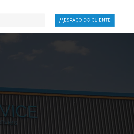
ESPAÇO DO CLIENTE