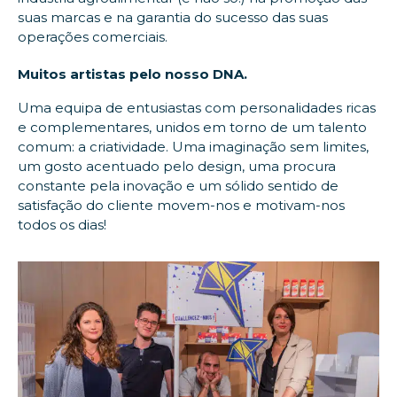
suas marcas e na garantia do sucesso das suas
operações comerciais.
Muitos artistas pelo nosso DNA.
Uma equipa de entusiastas com personalidades ricas
e complementares, unidos em torno de um talento
comum: a criatividade. Uma imaginação sem limites,
um gosto acentuado pelo design, uma procura
constante pela inovação e um sólido sentido de
satisfação do cliente movem-nos e motivam-nos
todos os dias!