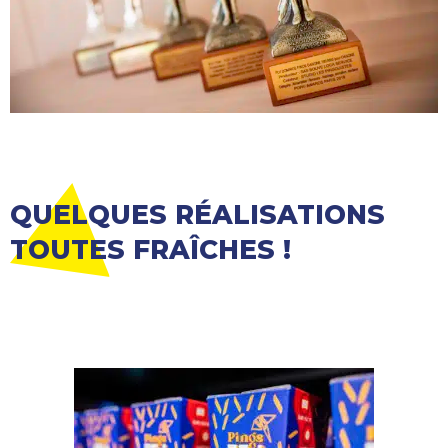
QUELQUES RÉALISATIONS
TOUTES FRAÎCHES !