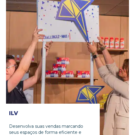
ILV
Desenvolva suas vendas marcando
seus espaços de forma eficiente e