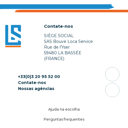
Contate-nos
SIÈGE SOCIAL
SAS Bouve Loca Service
Rue de l’Yser
59480 LA BASSÉE
(FRANCE)
+33(0)3 20 95 52 00
Contate-nos
Nossas agências
Ajuda na escolha
Perguntas frequentes