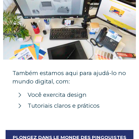
Também estamos aqui para ajudá-lo no
mundo digital, com:
Você exercita design
Tutoriais claros e práticos
PLONGEZ DANS LE MONDE DES PINGOUISTES