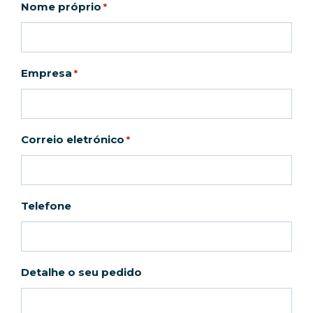
Nome próprio
*
Empresa
*
Correio eletrónico
*
Telefone
Detalhe o seu pedido