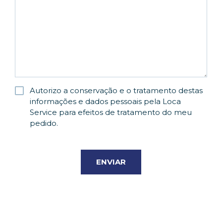
Autorizo a conservação e o tratamento destas
RGPD
informações e dados pessoais pela Loca
Service para efeitos de tratamento do meu
pedido.