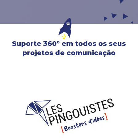
Suporte 360° em todos os seus
projetos de comunicação