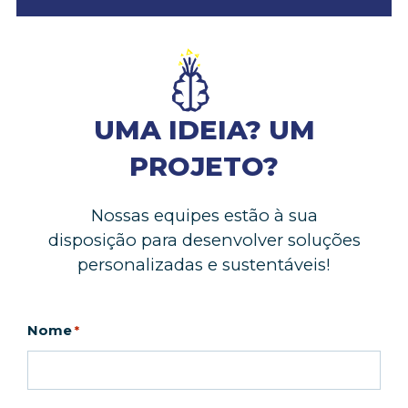
UMA IDEIA? UM
PROJETO?
Nossas equipes estão à sua
disposição para desenvolver soluções
personalizadas e sustentáveis!
Nome
*