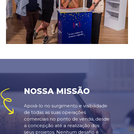
NOSSA MISSÃO
Apoiá-lo no surgimento e visibilidade
de todas as suas operações
comerciais no ponto de venda, desde
a concepção até a realização dos
seus projetos. Nenhum desafio é