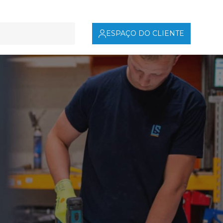
ESPAÇO DO CLIENTE