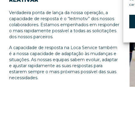
REATIVAR
car
Verdadeira ponta de lança da nossa operação, a
capacidade de resposta é o “leitmotiv” dos nossos
colaboradores. Estamos empenhados em responder
o mais rapidamente possível a todas as solicitações
dos nossos parceiros.
A capacidade de resposta na Loca Service também
é a nossa capacidade de adaptação às mudanças e
situações. As nossas equipas sabem evoluir, adaptar
e ajustar rapidamente as suas respostas para
estarem sempre o mais próximas possível das suas
necessidades.