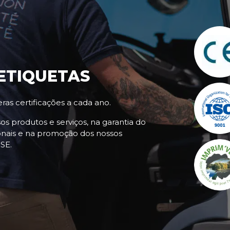
 ETIQUETAS
ras certificações a cada ano.
os produtos e serviços, na garantia do
onais e na promoção dos nossos
SE.