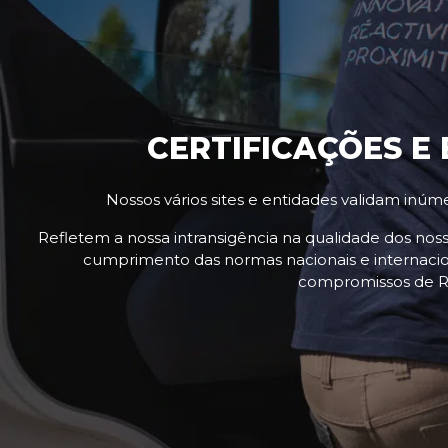
CERTIFICAÇÕES E
Nossos vários sites e entidades validam inúme
Refletem a nossa intransigência na qualidade dos noss
cumprimento das normas nacionais e internaci
compromissos de R