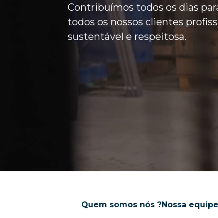
Contribuímos todos os dias para
todos os nossos clientes prof
sustentável e respeitosa.
Quem somos nós ?
Nossa equip