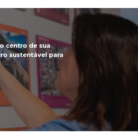
o centro de sua
ro sustentável para