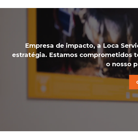
Empresa de impacto, a Loca Servi
estratégia. Estamos comprometidos to
o nosso p