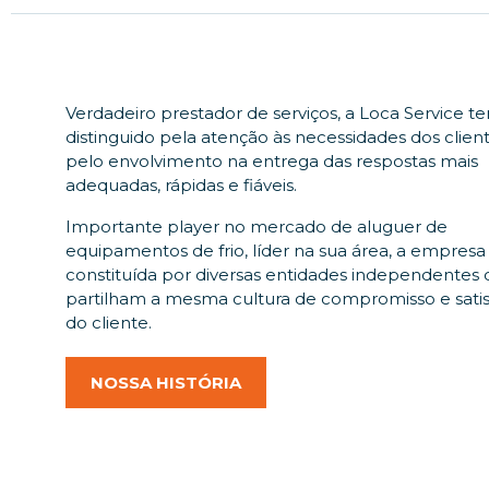
Verdadeiro prestador de serviços, a Loca Service t
distinguido pela atenção às necessidades dos clien
pelo envolvimento na entrega das respostas mais
adequadas, rápidas e fiáveis.
Importante player no mercado de aluguer de
equipamentos de frio, líder na sua área, a empresa
constituída por diversas entidades independentes
partilham a mesma cultura de compromisso e sati
do cliente.
NOSSA HISTÓRIA