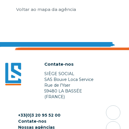
Voltar ao mapa da agência
Contate-nos
SIÈGE SOCIAL
SAS Bouve Loca Service
Rue de l’Yser
59480 LA BASSÉE
(FRANCE)
+33(0)3 20 95 52 00
Contate-nos
Nossas agências