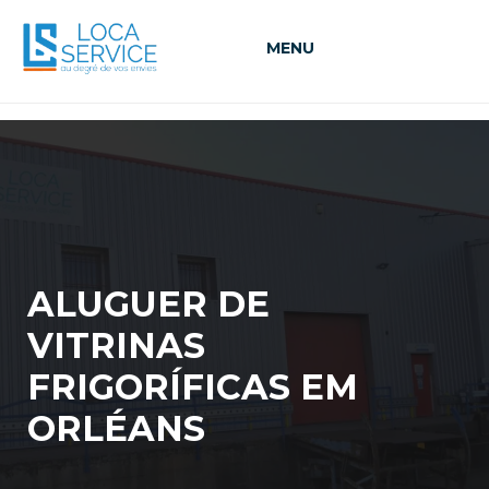
MENU
ALUGUER DE
VITRINAS
FRIGORÍFICAS EM
ORLÉANS