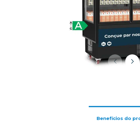
Benefícios do pr