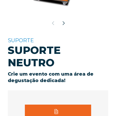
SUPORTE
SUPORTE
NEUTRO
Crie um evento com uma área de
degustação dedicada!