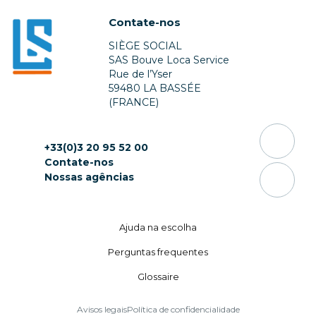
Contate-nos
SIÈGE SOCIAL
SAS Bouve Loca Service
Rue de l’Yser
59480 LA BASSÉE
(FRANCE)
+33(0)3 20 95 52 00
Contate-nos
Nossas agências
Ajuda na escolha
Perguntas frequentes
Glossaire
Avisos legais
Política de confidencialidade