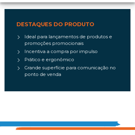
DESTAQUES DO PRODUTO
Ideal para lançamentos de produtos e
promoções promocionais
Incentiva a compra por impulso
Prático e ergonômico
Grande superfície para comunicação no
ponto de venda