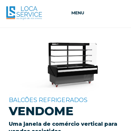
MENU
BALCÕES REFRIGERADOS
VENDOME
Uma janela de comércio vertical para