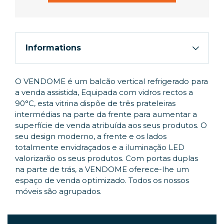
Informations
O VENDOME é um balcão vertical refrigerado para
a venda assistida, Equipada com vidros rectos a
90°C, esta vitrina dispõe de três prateleiras
intermédias na parte da frente para aumentar a
superfície de venda atribuída aos seus produtos. O
seu design moderno, a frente e os lados
totalmente envidraçados e a iluminação LED
valorizarão os seus produtos. Com portas duplas
na parte de trás, a VENDOME oferece-lhe um
espaço de venda optimizado. Todos os nossos
móveis são agrupados.