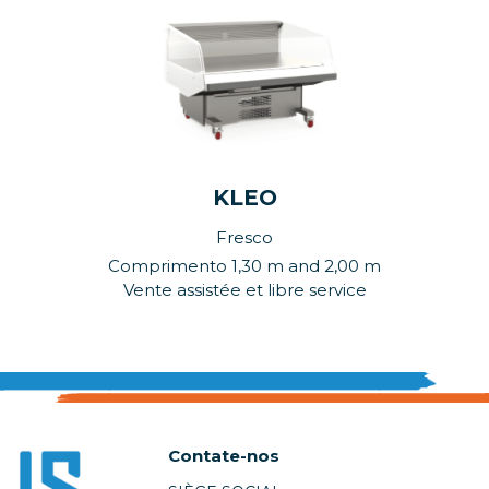
KLEO
Fresco
Comprimento 1,30 m and 2,00 m
Vente assistée et libre service
Contate-nos