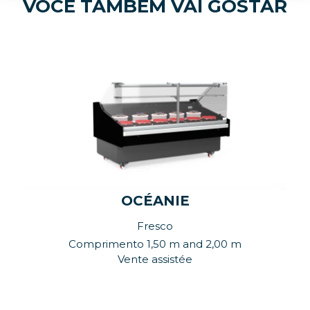
VOCÊ TAMBÉM VAI GOSTAR
OCÉANIE
Fresco
Comprimento 1,50 m and 2,00 m
Vente assistée