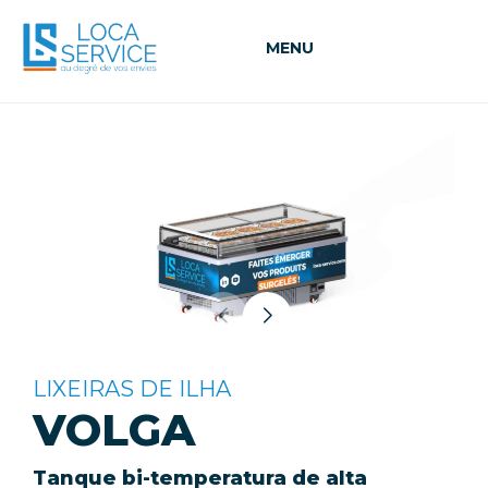
MENU
LIXEIRAS DE ILHA
VOLGA
Tanque bi-temperatura de alta