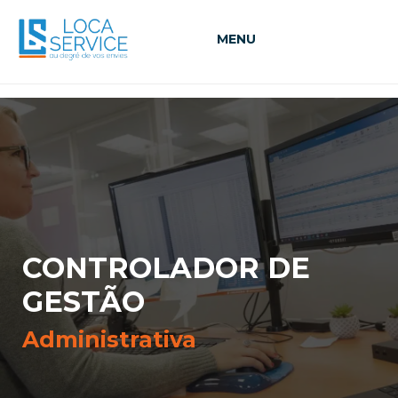
MENU
CONTROLADOR DE
GESTÃO
Administrativa