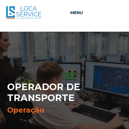
MENU
OPERADOR DE
TRANSPORTE
Operação