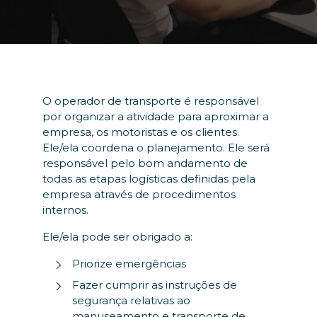
O operador de transporte é responsável
por organizar a atividade para aproximar a
empresa, os motoristas e os clientes.
Ele/ela coordena o planejamento. Ele será
responsável pelo bom andamento de
todas as etapas logísticas definidas pela
empresa através de procedimentos
internos.
Ele/ela pode ser obrigado a:
Priorize emergências
Fazer cumprir as instruções de
segurança relativas ao
manuseamento e transporte de