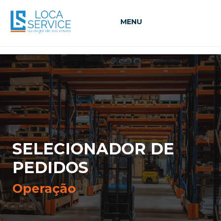
MENU
SELECIONADOR DE
PEDIDOS
Operação