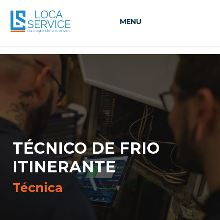
MENU
TÉCNICO DE FRIO
ITINERANTE
Técnica