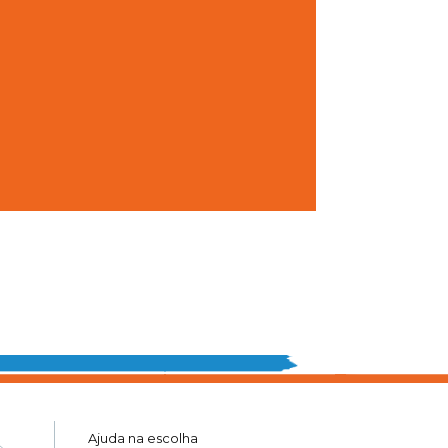
Ajuda na escolha