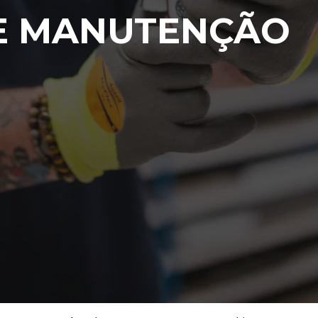
E MANUTENÇÃO