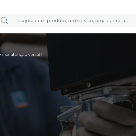
e manutenção versátil