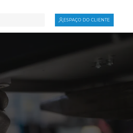
ESPAÇO DO CLIENTE