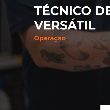
TÉCNICO D
VERSÁTIL
Operação