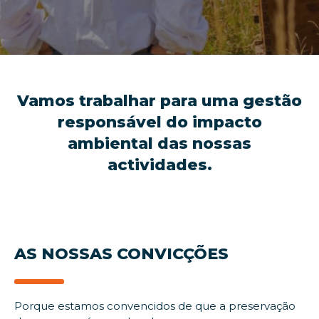
Vamos trabalhar para uma gestão
responsável do impacto
ambiental das nossas
actividades.
AS NOSSAS CONVICÇÕES
Porque estamos convencidos de que a preservação