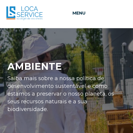
MENU
AMBIENTE
Saiba mais sobre a nossa política de
desenvolvimento sustentável e como
estamos a preservar o nosso planeta, os
seus recursos naturais e a sua
biodiversidade.