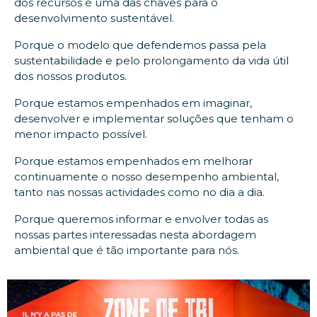
dos recursos é uma das chaves para o
desenvolvimento sustentável.
Porque o modelo que defendemos passa pela
sustentabilidade e pelo prolongamento da vida útil
dos nossos produtos.
Porque estamos empenhados em imaginar,
desenvolver e implementar soluções que tenham o
menor impacto possível.
Porque estamos empenhados em melhorar
continuamente o nosso desempenho ambiental,
tanto nas nossas actividades como no dia a dia.
Porque queremos informar e envolver todas as
nossas partes interessadas nesta abordagem
ambiental que é tão importante para nós.