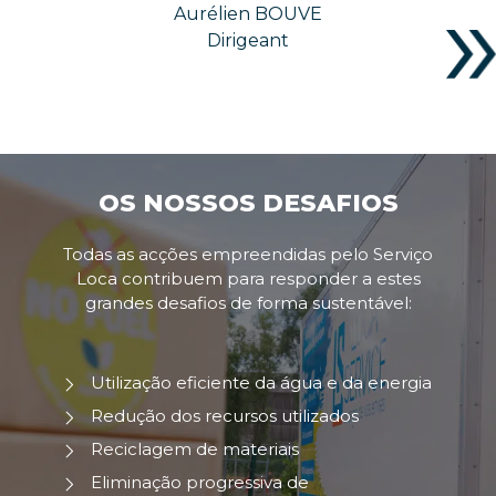
Aurélien BOUVE
Dirigeant
OS NOSSOS DESAFIOS
Todas as acções empreendidas pelo Serviço
Loca contribuem para responder a estes
grandes desafios de forma sustentável:
Utilização eficiente da água e da energia
Redução dos recursos utilizados
Reciclagem de materiais
Eliminação progressiva de