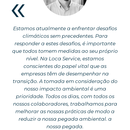
Estamos atualmente a enfrentar desafios
climáticos sem precedentes. Para
responder a estes desafios, é importante
que todos tomem medidas ao seu próprio
nível. Na Loca Service, estamos
conscientes do papel vital que as
empresas têm de desempenhar na
transição. A tomada em consideração do
nosso impacto ambiental é uma
prioridade. Todos os dias, com todos os
nossos colaboradores, trabalhamos para
melhorar as nossas práticas de modo a
reduzir a nossa pegada ambiental. a
nossa pegada.