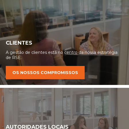
CLIENTES
A gestão de clientes está no centro da nossa estratégia
de RSE.
OS NOSSOS COMPROMISSOS
AUTORIDADES LOCAIS