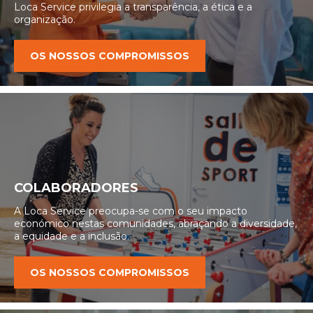
Loca Service privilegia a transparência, a ética e a
organização.
OS NOSSOS COMPROMISSOS
COLABORADORES
A Loca Service preocupa-se com o seu impacto
económico nestas comunidades, abraçando a diversidade,
a equidade e a inclusão.
OS NOSSOS COMPROMISSOS