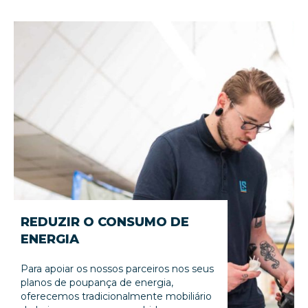
REDUZIR O CONSUMO DE
ENERGIA
Para apoiar os nossos parceiros nos seus
planos de poupança de energia,
oferecemos tradicionalmente mobiliário