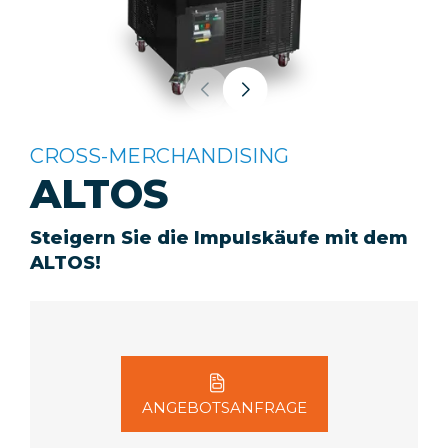
CROSS-MERCHANDISING
ALTOS
Steigern Sie die Impulskäufe mit dem
ALTOS!
ANGEBOTSANFRAGE