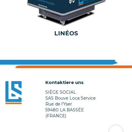
LINÉOS
Kontaktiere uns
SIÈGE SOCIAL
SAS Bouve Loca Service
Rue de l’Yser
59480 LA BASSÉE
(FRANCE)