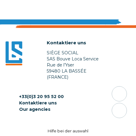
Kontaktiere uns
SIÈGE SOCIAL
SAS Bouve Loca Service
Rue de l’Yser
59480 LA BASSÉE
(FRANCE)
+33(0)3 20 95 52 00
Kontaktiere uns
Our agencies
Hilfe bei ​​der auswahl