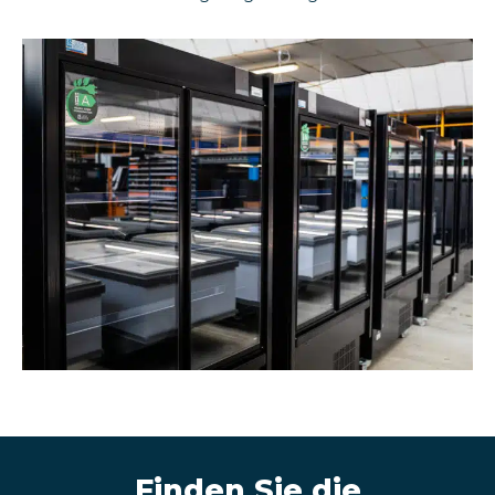
Finden Sie die