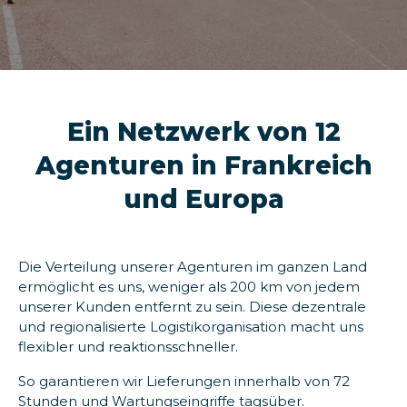
Ein Netzwerk von 12
Agenturen in Frankreich
und Europa
Die Verteilung unserer Agenturen im ganzen Land
ermöglicht es uns, weniger als 200 km von jedem
unserer Kunden entfernt zu sein. Diese dezentrale
und regionalisierte Logistikorganisation macht uns
flexibler und reaktionsschneller.
So garantieren wir Lieferungen innerhalb von 72
Stunden und Wartungseingriffe tagsüber.