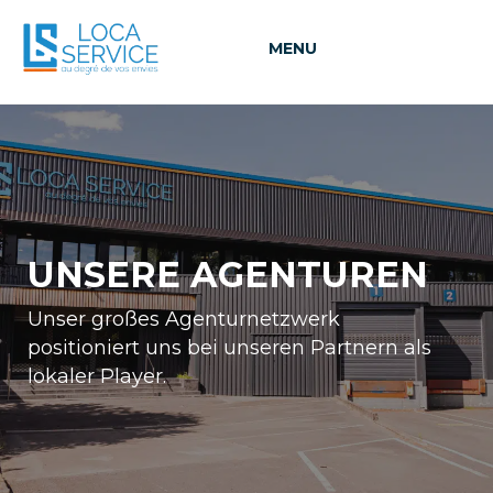
MENU
UNSERE AGENTUREN
Unser großes Agenturnetzwerk
positioniert uns bei unseren Partnern als
lokaler Player.