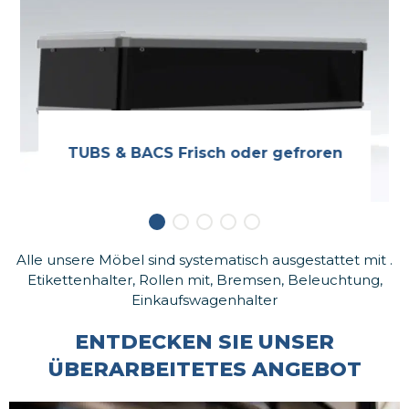
TUBS & BACS
Frisch oder gefroren
Alle unsere Möbel sind systematisch ausgestattet mit .
Etikettenhalter, Rollen mit, Bremsen, Beleuchtung,
Einkaufswagenhalter
ENTDECKEN SIE UNSER
ÜBERARBEITETES ANGEBOT