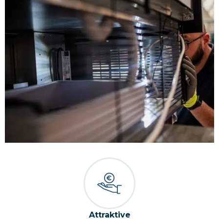
Attraktive