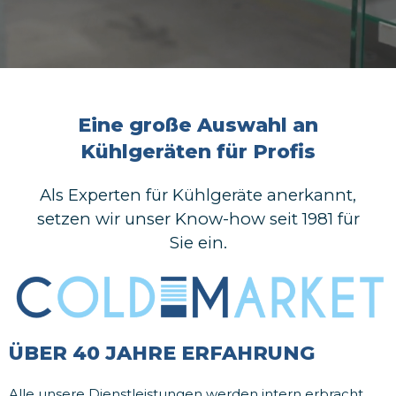
Eine große Auswahl an
Kühlgeräten für Profis
Als Experten für Kühlgeräte anerkannt,
setzen wir unser Know-how seit 1981 für
Sie ein.
ÜBER 40 JAHRE ERFAHRUNG
Alle unsere Dienstleistungen werden intern erbracht,