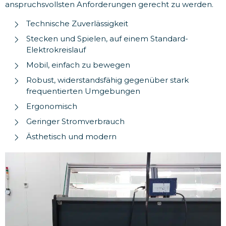
anspruchsvollsten Anforderungen gerecht zu werden.
Technische Zuverlässigkeit
Stecken und Spielen, auf einem Standard-
Elektrokreislauf
Mobil, einfach zu bewegen
Robust, widerstandsfähig gegenüber stark
frequentierten Umgebungen
Ergonomisch
Geringer Stromverbrauch
Ästhetisch und modern