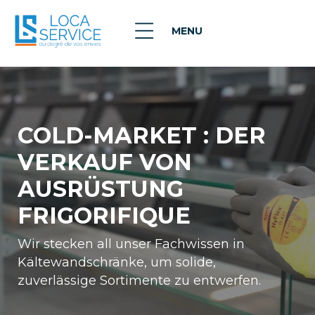
MENU
COLD-MARKET :
DER
VERKAUF VON
AUSRÜSTUNG
FRIGORIFIQUE
Wir stecken all unser Fachwissen in
Kältewandschränke, um solide,
zuverlässige Sortimente zu entwerfen.