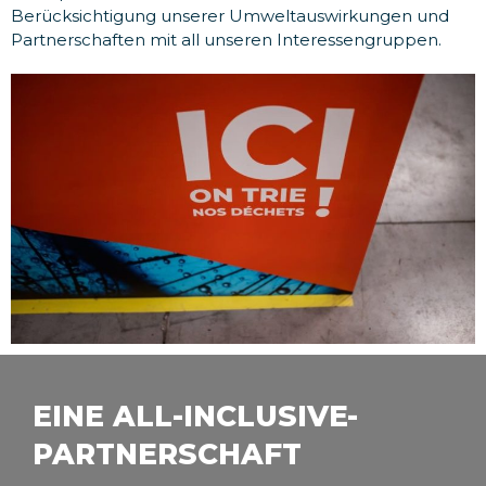
Berücksichtigung unserer Umweltauswirkungen und
Partnerschaften mit all unseren Interessengruppen.
EINE ALL-INCLUSIVE-
PARTNERSCHAFT