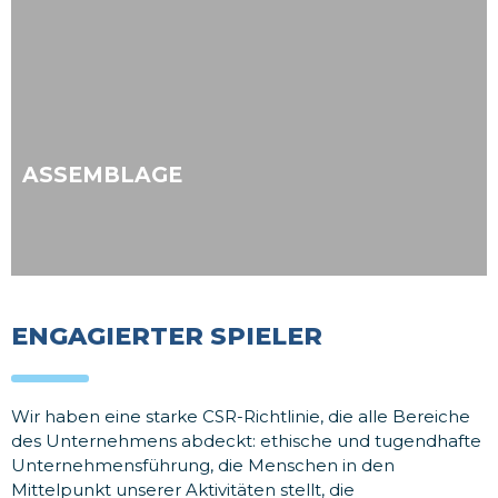
ASSEMBLAGE
ENGAGIERTER SPIELER
Wir haben eine starke CSR-Richtlinie, die alle Bereiche
des Unternehmens abdeckt: ethische und tugendhafte
Unternehmensführung, die Menschen in den
Mittelpunkt unserer Aktivitäten stellt, die