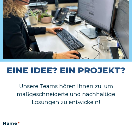
EINE IDEE? EIN PROJEKT?
Unsere Teams hören Ihnen zu, um
maßgeschneiderte und nachhaltige
Lösungen zu entwickeln!
Name
*