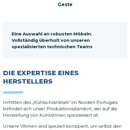
Geste
Eine Auswahl an robusten Möbeln.
Vollständig überholt von unseren
spezialisierten technischen Teams
DIE EXPERTISE EINES
HERSTELLERS
Inmitten des „Kühlschranktals“ im Norden Portugals
befindet sich unser Produktionsstandort, der auf die
Herstellung von Kühlvitrinen spezialisiert ist.
Unsere Vitrinen sind speziell konzipiert, um selbst den