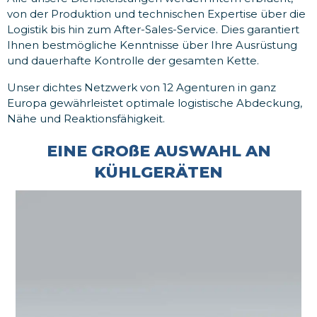
von der Produktion und technischen Expertise über die
Logistik bis hin zum After-Sales-Service. Dies garantiert
Ihnen bestmögliche Kenntnisse über Ihre Ausrüstung
und dauerhafte Kontrolle der gesamten Kette.
Unser dichtes Netzwerk von 12 Agenturen in ganz
Europa gewährleistet optimale logistische Abdeckung,
Nähe und Reaktionsfähigkeit.
EINE GROßE AUSWAHL AN
KÜHLGERÄTEN