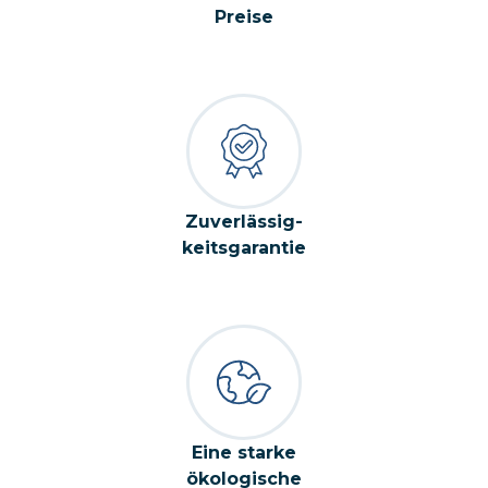
Preise
Zuverlässig-
keitsgarantie
Eine starke
ökologische