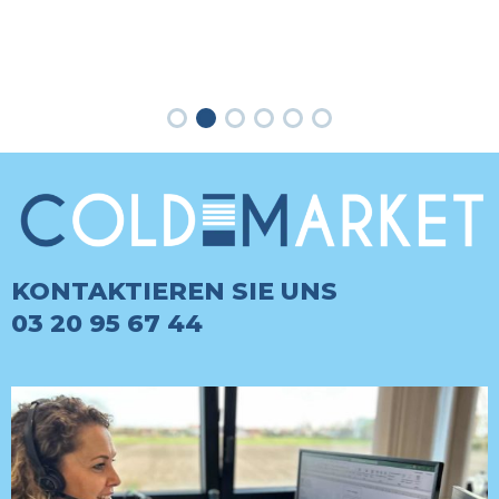
KONTAKTIEREN SIE UNS
03 20 95 67 44