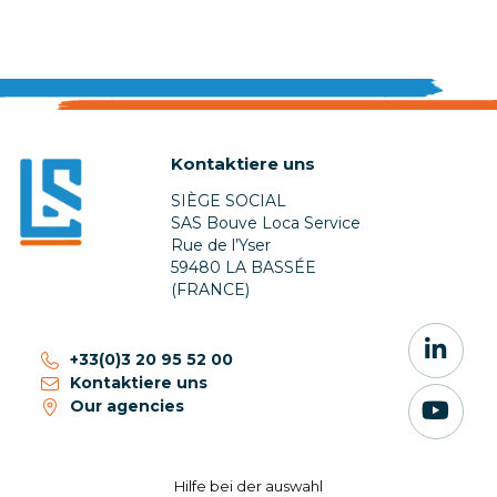
Kontaktiere uns
SIÈGE SOCIAL
SAS Bouve Loca Service
Rue de l’Yser
59480 LA BASSÉE
(FRANCE)
+33(0)3 20 95 52 00
Kontaktiere uns
Our agencies
Hilfe bei ​​der auswahl