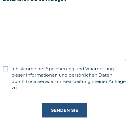
Ich stimme der Speicherung und Verarbeitung
RGPD
dieser Informationen und persönlichen Daten
durch Loca Service zur Bearbeitung meiner Anfrage
zu.