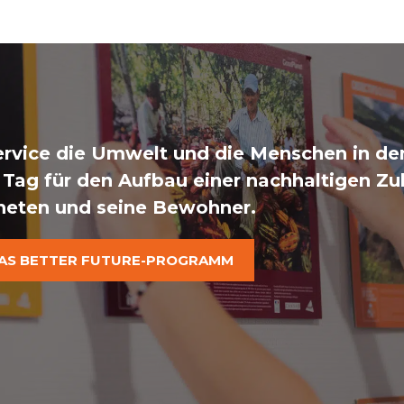
rvice die Umwelt und die Menschen in den
 Tag für den Aufbau einer nachhaltigen Zu
neten und seine Bewohner.
AS BETTER FUTURE-PROGRAMM