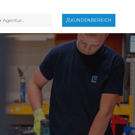
KUNDENBEREICH