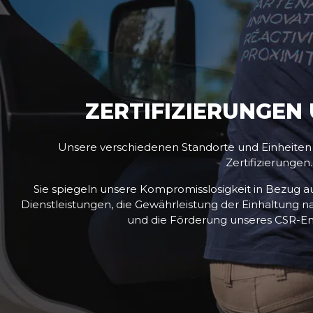
ZERTIFIZIERUNGEN
Unsere verschiedenen Standorte und Einheiten v
Zertifizierungen.
Sie spiegeln unsere Kompromisslosigkeit in Bezug au
Dienstleistungen, die Gewährleistung der Einhaltung na
und die Förderung unseres CSR-E