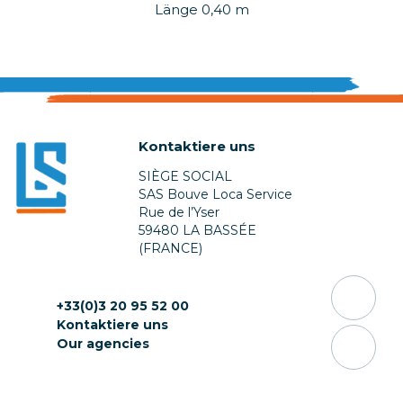
Länge 0,40 m
Kontaktiere uns
SIÈGE SOCIAL
SAS Bouve Loca Service
Rue de l’Yser
59480 LA BASSÉE
(FRANCE)
+33(0)3 20 95 52 00
Kontaktiere uns
Our agencies