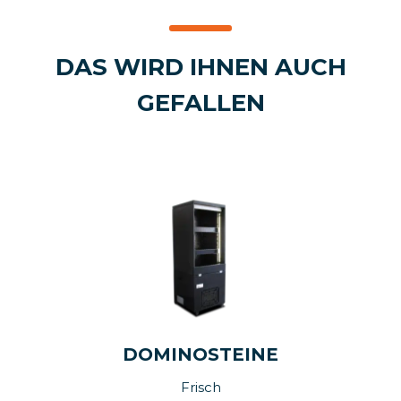
DAS WIRD IHNEN AUCH
GEFALLEN
DOMINOSTEINE
Frisch