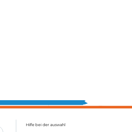
Hilfe bei ​​der auswahl