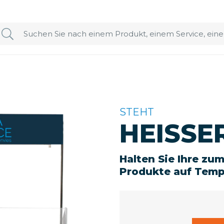
STEHT
HEISSER
Halten Sie Ihre zu
Produkte auf Temp