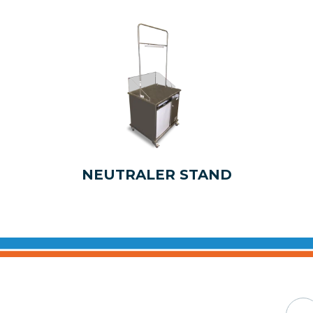
NEUTRALER STAND