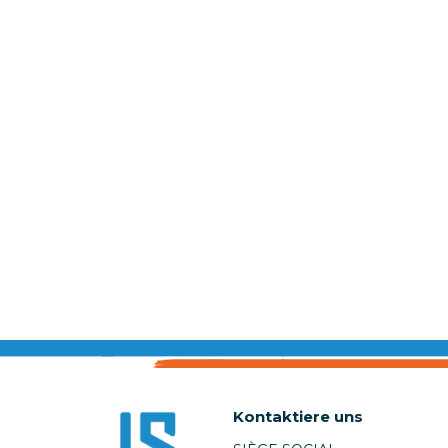
Kontaktiere uns