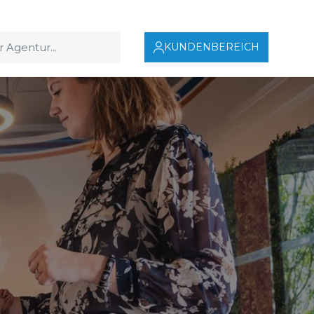
KUNDENBEREICH