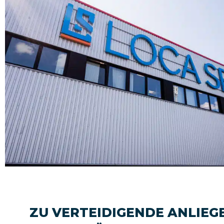
ZU VERTEIDIGENDE ANLIEG