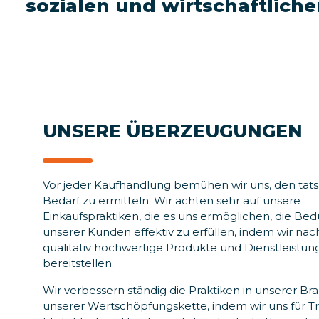
sozialen und wirtschaftlich
UNSERE ÜBERZEUGUNGEN
Vor jeder Kaufhandlung bemühen wir uns, den tat
Bedarf zu ermitteln. Wir achten sehr auf unsere
Einkaufspraktiken, die es uns ermöglichen, die Bed
unserer Kunden effektiv zu erfüllen, indem wir nac
qualitativ hochwertige Produkte und Dienstleistu
bereitstellen.
Wir verbessern ständig die Praktiken in unserer B
unserer Wertschöpfungskette, indem wir uns für T