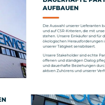
AUFBAUEN
Die Auswahl unserer Lieferanten bas
und auf CSR-Kriterien, die mit uns
stehen. Unsere Einkäufer sind für d
ökologischen Herausforderungen
unserer Tätigkeit sensibilisiert.
Unsere Stakeholder sind echte Par
offenen und ständigen Dialog pfle
und dauerhafte Beziehungen durc
aktiven Zuhörens und unserer Verf
EN