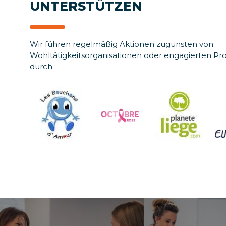
UNTERSTÜTZEN
Wir führen regelmäßig Aktionen zugunsten von
Wohltätigkeitsorganisationen oder engagierten 
durch.