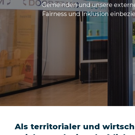
Gemeinden und unsere externen
Fairness und Inklusion einbezi
Als territorialer und wirts