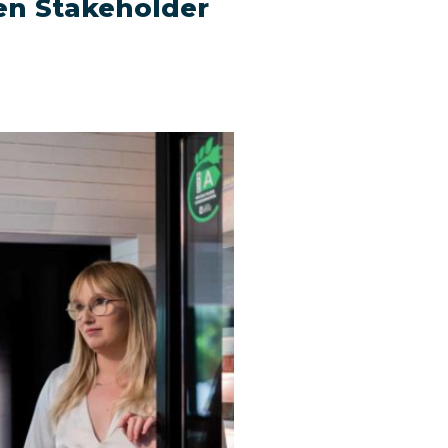
en Stakeholder