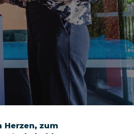
am Herzen, zum