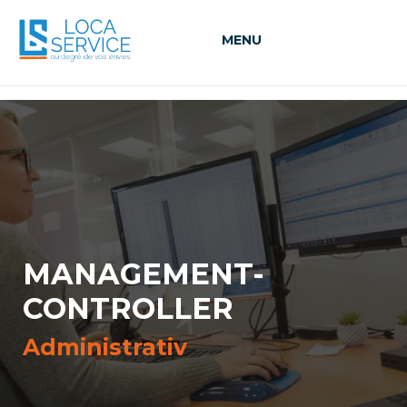
MENU
MANAGEMENT-
CONTROLLER
Administrativ