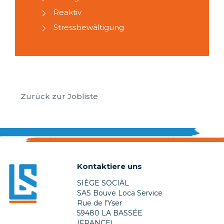
Reaktiv
Stressbewältigung
Zurück zur Jobliste
Kontaktiere uns
SIÈGE SOCIAL
SAS Bouve Loca Service
Rue de l’Yser
59480 LA BASSÉE
(FRANCE)