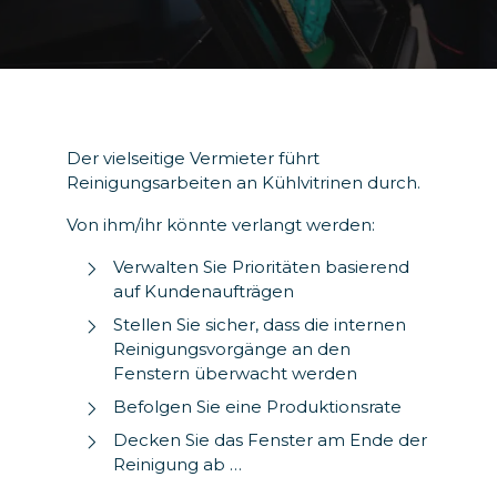
Der vielseitige Vermieter führt
Reinigungsarbeiten an Kühlvitrinen durch.
Von ihm/ihr könnte verlangt werden:
Verwalten Sie Prioritäten basierend
auf Kundenaufträgen
Stellen Sie sicher, dass die internen
Reinigungsvorgänge an den
Fenstern überwacht werden
Befolgen Sie eine Produktionsrate
Decken Sie das Fenster am Ende der
Reinigung ab …