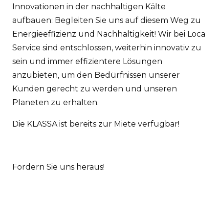
Innovationen in der nachhaltigen Kälte
aufbauen: Begleiten Sie uns auf diesem Weg zu
Energieeffizienz und Nachhaltigkeit! Wir bei Loca
Service sind entschlossen, weiterhin innovativ zu
sein und immer effizientere Lösungen
anzubieten, um den Bedürfnissen unserer
Kunden gerecht zu werden und unseren
Planeten zu erhalten.
Die KLASSA ist bereits zur Miete verfügbar!
Fordern Sie uns heraus!