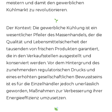
meistern und damit den gewerblichen
Kühlmarkt zu revolutionieren.
Der Kontext: Die gewerbliche Kühlung ist ein
wesentlicher Pfeiler des Massenhandels, der die
Qualität und Lebensmittelsicherheit der
tausenden von frischen Produkten garantiert,
die in den Verkaufsstellen ausgestellt und
konserviert werden. Vor dem Hintergrund des
zunehmenden regulatorischen Drucks und
eines erhöhten gesellschaftlichen Bewusstseins
ist es für die Einzelhändler jedoch unerlässlich
geworden, Maßnahmen zur Verbesserung ihrer
Energieeffizienz umzusetzen.