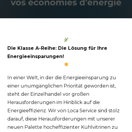
Die Klasse A-Reihe: Die Lösung für Ihre
Energieeinsparungen!
In einer Welt, in der die Energieeinsparung zu
einer unumgänglichen Priorität geworden ist,
steht der Einzelhandel vor großen
Herausforderungen im Hinblick auf die
Energieeffizienz. Wir von Loca Service sind stolz
darauf, diese Herausforderungen mit unserer
neuen Palette hocheffizienter Kühlvitrinen zu