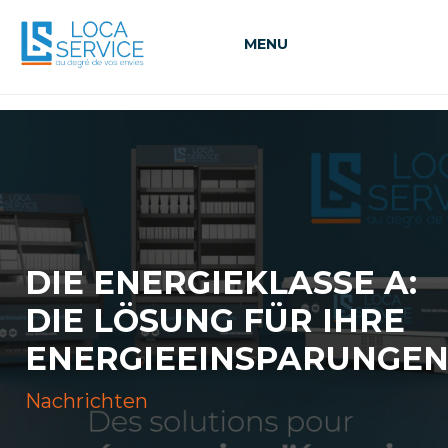
MENU
DIE ENERGIEKLASSE A:
DIE LÖSUNG FÜR IHRE
ENERGIEEINSPARUNGEN
Nachrichten