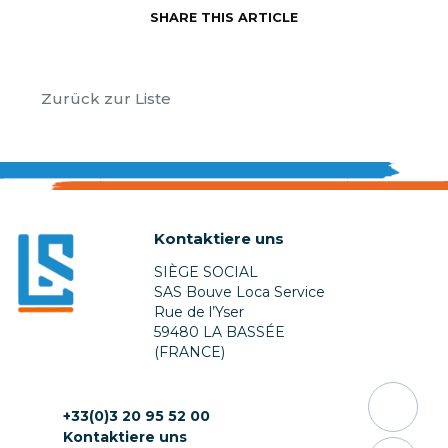
SHARE THIS ARTICLE
Zurück zur Liste
Kontaktiere uns
SIÈGE SOCIAL
SAS Bouve Loca Service
Rue de l’Yser
59480 LA BASSÉE
(FRANCE)
+33(0)3 20 95 52 00
Kontaktiere uns