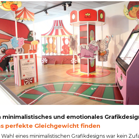
n minimalistisches und emotionales Grafikdesig
s perfekte Gleichgewicht finden
 Wahl eines minimalistischen Grafikdesigns war kein Zufa