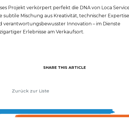
ses Projekt verkörpert perfekt die DNA von Loca Service
e subtile Mischung aus Kreativität, technischer Expertis
d verantwortungsbewusster Innovation – im Dienste
zigartiger Erlebnisse am Verkaufsort.
SHARE THIS ARTICLE
Zurück zur Liste