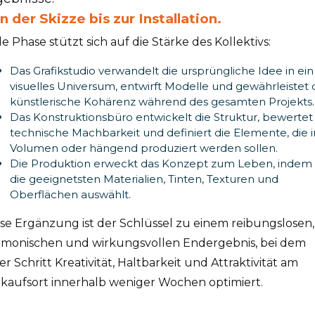
n der Skizze bis zur Installation.
e Phase stützt sich auf die Stärke des Kollektivs:
Das Grafikstudio verwandelt die ursprüngliche Idee in ein
visuelles Universum, entwirft Modelle und gewährleistet 
künstlerische Kohärenz während des gesamten Projekts.
Das Konstruktionsbüro entwickelt die Struktur, bewertet
technische Machbarkeit und definiert die Elemente, die i
Volumen oder hängend produziert werden sollen.
Die Produktion erweckt das Konzept zum Leben, indem 
die geeignetsten Materialien, Tinten, Texturen und
Oberflächen auswählt.
se Ergänzung ist der Schlüssel zu einem reibungslosen,
rmonischen und wirkungsvollen Endergebnis, bei dem
er Schritt Kreativität, Haltbarkeit und Attraktivität am
kaufsort innerhalb weniger Wochen optimiert.