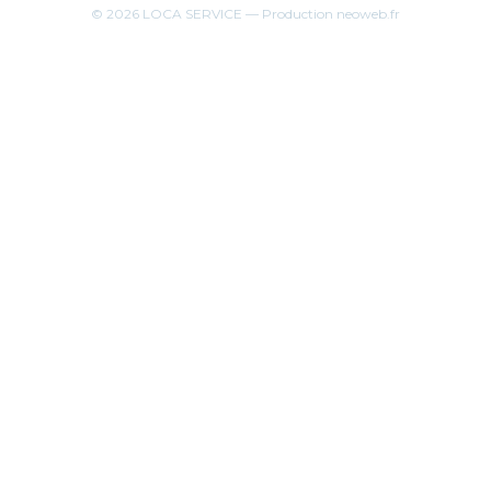
© 2026
LOCA SERVICE
— Production
neoweb.fr