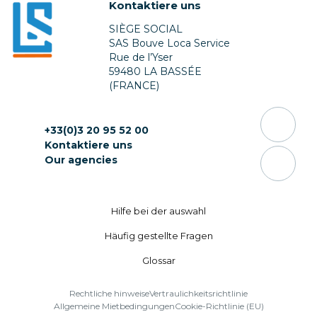
Kontaktiere uns
SIÈGE SOCIAL
SAS Bouve Loca Service
Rue de l’Yser
59480 LA BASSÉE
(FRANCE)
+33(0)3 20 95 52 00
Kontaktiere uns
Our agencies
Hilfe bei ​​der auswahl
Häufig gestellte Fragen
Glossar
Rechtliche hinweise
Vertraulichkeitsrichtlinie
Allgemeine Mietbedingungen
Cookie-Richtlinie (EU)