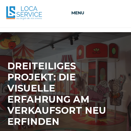
MENU
DREITEILIGES
PROJEKT: DIE
VISUELLE
ERFAHRUNG AM
VERKAUFSORT NEU
ERFINDEN