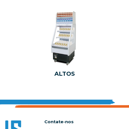
ALTOS
Contate-nos