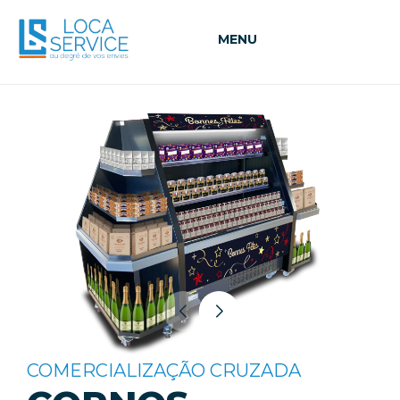
MENU
COMERCIALIZAÇÃO CRUZADA