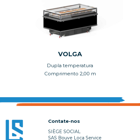
VOLGA
Dupla temperatura
Comprimento 2,00 m
Contate-nos
SIÈGE SOCIAL
SAS Bouve Loca Service