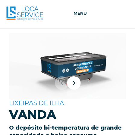
MENU
LIXEIRAS DE ILHA
VANDA
O depósito bi-temperatura de grande