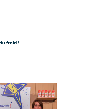
du froid !