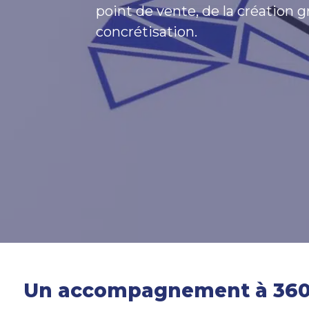
point de vente, de la création g
concrétisation.
Un accompagnement à 360° 