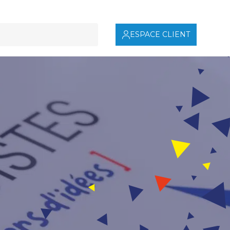
ESPACE CLIENT