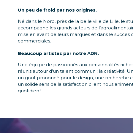
Un peu de froid par nos origines.
Né dans le Nord, près de la belle ville de Lille, le s
accompagne les grands acteurs de l’agroalimentaire
mise en avant de leurs marques et dans le succès d
commerciales.
Beaucoup
artistes
par notre ADN.
Une équipe de passionnés aux personnalités riche
réunis autour d’un talent commun : la créativité. 
un goût prononcé pour le design, une recherche c
un solide sens de la satisfaction client nous anime
quotidien !