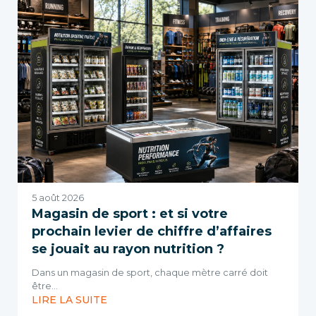
5 août 2026
Magasin de sport : et si votre
prochain levier de chiffre d’affaires
se jouait au rayon nutrition ?
Dans un magasin de sport, chaque mètre carré doit
être…
LIRE LA SUITE