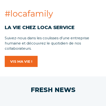
#locafamily
LA VIE CHEZ LOCA SERVICE
Suivez-nous dans les coulisses d’une entreprise
humaine et découvrez le quotidien de nos
collaborateurs.
VIS MA VIE !
FRESH NEWS