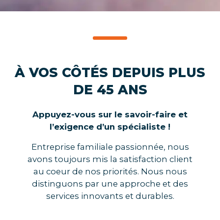
À VOS CÔTÉS DEPUIS PLUS
DE 45 ANS
Appuyez-vous sur le savoir-faire et
l’exigence d’un spécialiste !
Entreprise familiale passionnée, nous
avons toujours mis la satisfaction client
au coeur de nos priorités. Nous nous
distinguons par une approche et des
services innovants et durables.