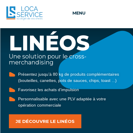
MENU
LINÉOS
Une solution pour le cross-
merchandising​
Présentez jusqu’à 80 kg de produits complémentaires
(bouteilles, canettes, pots de sauces, chips, toast ...)
Favorisez les achats d’impulsion
Personnalisable avec une PLV adaptée à votre
opération commerciale
JE DÉCOUVRE LE LINÉOS