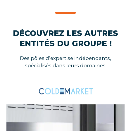
DÉCOUVREZ LES AUTRES
ENTITÉS DU GROUPE !
Des pôles d’expertise indépendants,
spécialisés dans leurs domaines.