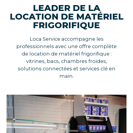
LEADER DE LA
LOCATION DE MATÉRIEL
FRIGORIFIQUE
Loca Service accompagne les
professionnels avec une offre complète
de location de matériel frigorifique :
vitrines, bacs, chambres froides,
solutions connectées et services clé en
main.