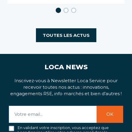
TOUTES LES ACTUS
LOCA NEWS
Inscrivez-vous à Newsletter Loca Service pour
recevoir toutes nos actus : innovations,
engagements RSE, info marchés et bien d’autres !
En validant votre inscription, vous acceptez que