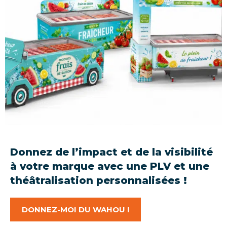
Donnez de l’impact et de la visibilité
à votre marque avec une PLV et une
théâtralisation personnalisées !
DONNEZ-MOI DU WAHOU !