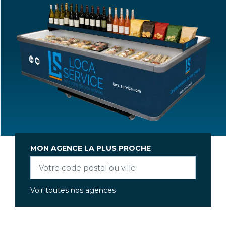
MON AGENCE LA PLUS PROCHE
Voir toutes nos agences