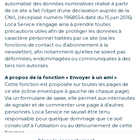
automatisé des données nominatives réalisé à partir
de ce site a fait l’objet d’une déclaration auprès de la
CNIL (récépissé numéro 1968554 daté du 15 juin 2016).
Loca Service s’engage ainsi à prendre toutes
précautions utiles afin de protéger les données à
caractère personnel traitées par ce site (via les
fonctions de contact ou d’abonnement à la
newsletter), afin notamment qu’elles ne soient pas
déformées, endommagées ou communiquées à des
tiers non autorisés.
A propos de la fonction « Envoyer à un ami »
Cette fonction est proposée sur toutes les pages de
ce site (icône enveloppe à gauche de chaque page).
Via un formulaire de saisie, elle permet aux internautes
de signaler et de commenter une page à d’autres
personnes. Loca Service ne saurait être tenu
responsable pour quelque dommage que ce soit
consécutif à l’utilisation ou au détournement de cette
fonction.