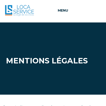
MENU
MENTIONS LÉGALES