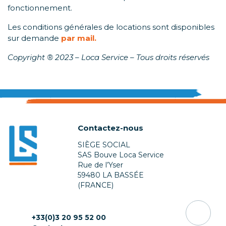
fonctionnement.
Les conditions générales de locations sont disponibles
sur demande
par mail.
Copyright ® 2023 – Loca Service – Tous droits réservés
Contactez-nous
SIÈGE SOCIAL
SAS Bouve Loca Service
Rue de l’Yser
59480 LA BASSÉE
(FRANCE)
+33(0)3 20 95 52 00