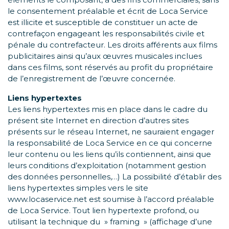
le consentement préalable et écrit de Loca Service
est illicite et susceptible de constituer un acte de
contrefaçon engageant les responsabilités civile et
pénale du contrefacteur. Les droits afférents aux films
publicitaires ainsi qu’aux œuvres musicales inclues
dans ces films, sont réservés au profit du propriétaire
de l’enregistrement de l’œuvre concernée.
Liens hypertextes
Les liens hypertextes mis en place dans le cadre du
présent site Internet en direction d’autres sites
présents sur le réseau Internet, ne sauraient engager
la responsabilité de Loca Service en ce qui concerne
leur contenu ou les liens qu’ils contiennent, ainsi que
leurs conditions d’exploitation (notamment gestion
des données personnelles,…) La possibilité d’établir des
liens hypertextes simples vers le site
www.locaservice.net est soumise à l’accord préalable
de Loca Service. Tout lien hypertexte profond, ou
utilisant la technique du » framing » (affichage d’une