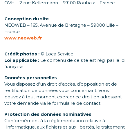
OVH – 2 rue Kellermann – 59100 Roubaix – France
Conception du site
NEOWEB – 165, Avenue de Bretagne – 59000 Lille –
France
www.neoweb.fr
Crédit photos :
© Loca Service
Loi applicable :
Le contenu de ce site est régi par la loi
française.
Données personnelles
Vous disposez d’un droit d’accès, d’opposition et de
rectification de données vous concernant. Vous
pouvez à tout moment exercer ce droit en adressant
votre demande via le formulaire de contact.
Protection des données nominatives
Conformément à la réglementation relative à
l’informatique, aux fichiers et aux libertés, le traitement