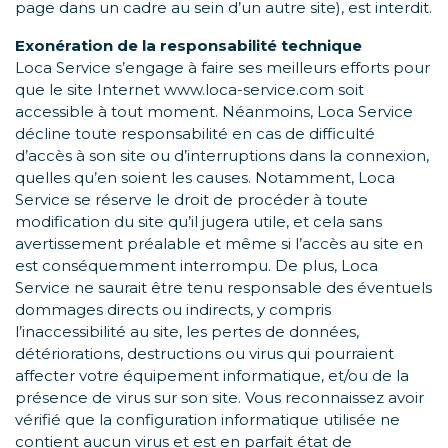
page dans un cadre au sein d’un autre site), est interdit.
Exonération de la responsabilité technique
Loca Service s’engage à faire ses meilleurs efforts pour
que le site Internet www.loca-service.com soit
accessible à tout moment. Néanmoins, Loca Service
décline toute responsabilité en cas de difficulté
d’accès à son site ou d’interruptions dans la connexion,
quelles qu’en soient les causes. Notamment, Loca
Service se réserve le droit de procéder à toute
modification du site qu’il jugera utile, et cela sans
avertissement préalable et même si l’accès au site en
est conséquemment interrompu. De plus, Loca
Service ne saurait être tenu responsable des éventuels
dommages directs ou indirects, y compris
l’inaccessibilité au site, les pertes de données,
détériorations, destructions ou virus qui pourraient
affecter votre équipement informatique, et/ou de la
présence de virus sur son site. Vous reconnaissez avoir
vérifié que la configuration informatique utilisée ne
contient aucun virus et est en parfait état de