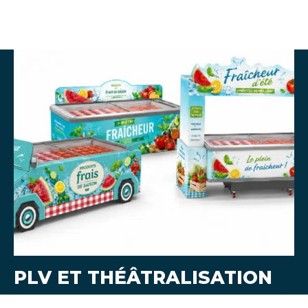
PLV ET THÉÂTRALISATION