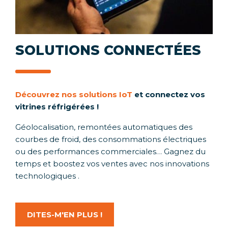
SOLUTIONS CONNECTÉES
Découvrez nos solutions IoT
et connectez vos
vitrines réfrigérées !
Géolocalisation, remontées automatiques des
courbes de froid, des consommations électriques
ou des performances commerciales… Gagnez du
temps et boostez vos ventes avec nos innovations
technologiques .
DITES-M'EN PLUS !