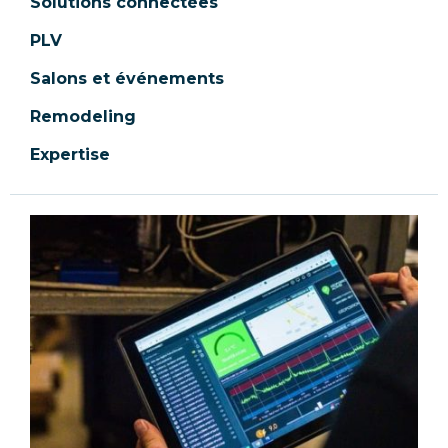
Solutions connectées
PLV
Salons et événements
Remodeling
Expertise