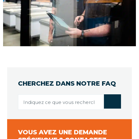
CHERCHEZ DANS NOTRE FAQ
VOUS AVEZ UNE DEMANDE