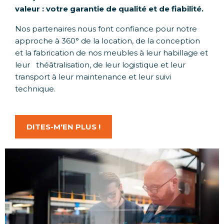
valeur : votre garantie de qualité et de fiabilité.
Nos partenaires nous font confiance pour notre
approche à 360° de la location, de la conception
et la fabrication de nos meubles à leur habillage et
leur théâtralisation, de leur logistique et leur
transport à leur maintenance et leur suivi
technique.
DITES-M'EN PLUS !