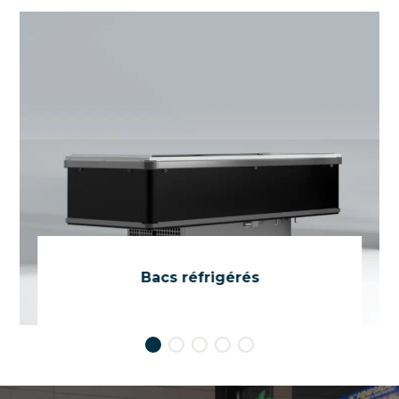
Bacs
réfrigérés