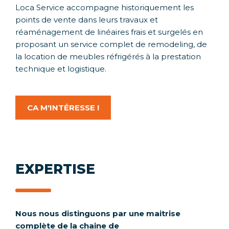
Loca Service accompagne historiquement les
points de vente dans leurs travaux et
réaménagement de linéaires frais et surgelés en
proposant un service complet de remodeling, de
la location de meubles réfrigérés à la prestation
technique et logistique.
CA M'INTÉRESSE !
EXPERTISE
Nous nous distinguons par une maitrise
complète de la chaine de