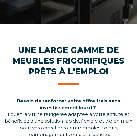
UNE LARGE GAMME DE
MEUBLES FRIGORIFIQUES
PRÊTS À L'EMPLOI
Besoin de renforcer votre offre frais sans
investissement lourd ?
Louez la vitrine réfrigérée adaptée à votre activité et
bénéficiez d’une solution rapide, flexible et clé en main
pour vos opérations commerciales, salons,
réaménagements ou pics d’activité.