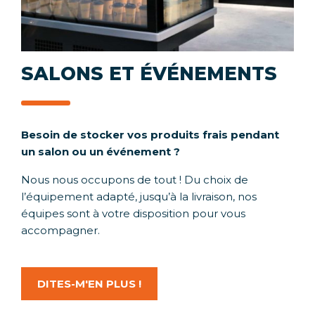
SALONS ET ÉVÉNEMENTS
Besoin de stocker vos produits frais pendant
un salon ou un événement ?
Nous nous occupons de tout ! Du choix de
l’équipement adapté, jusqu’à la livraison, nos
équipes sont à votre disposition pour vous
accompagner.
DITES-M'EN PLUS !