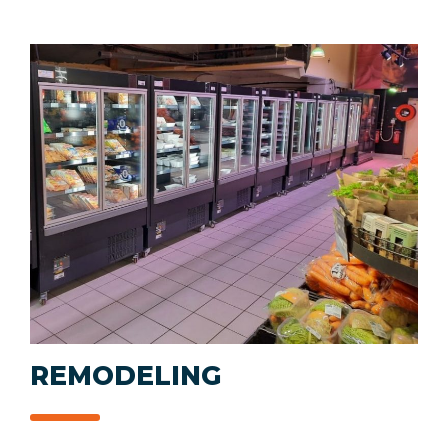
REMODELING