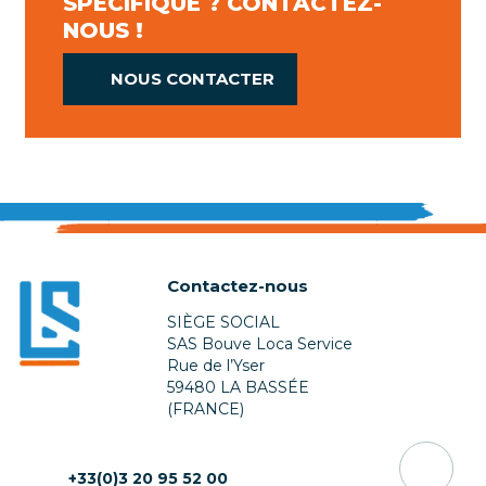
SPÉCIFIQUE ? CONTACTEZ-
NOUS !
NOUS CONTACTER
Contactez-nous
SIÈGE SOCIAL
SAS Bouve Loca Service
Rue de l’Yser
59480 LA BASSÉE
(FRANCE)
+33(0)3 20 95 52 00