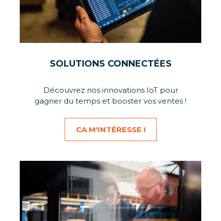
SOLUTIONS CONNECTÉES
Découvrez nos innovations IoT pour
gagner du temps et booster vos ventes !
CA M'INTÉRESSE !