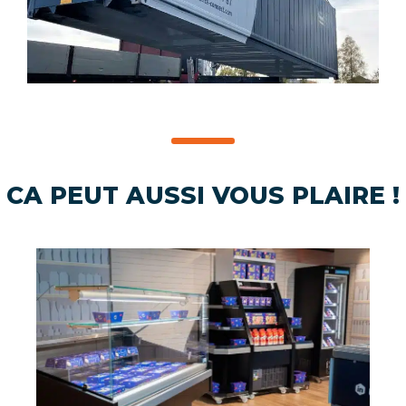
CA PEUT AUSSI VOUS PLAIRE !