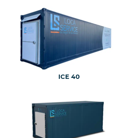
ICE 40