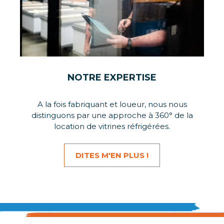
NOTRE EXPERTISE
A la fois fabriquant et loueur, nous nous
distinguons par une approche à 360° de la
location de vitrines réfrigérées.
DITES M'EN PLUS !