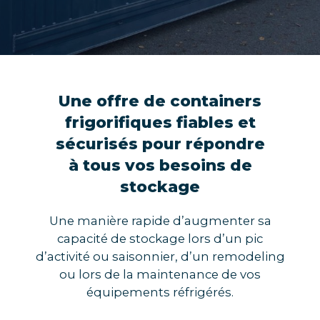
Une offre de containers
frigorifiques fiables et
sécurisés
pour répondre
à tous vos besoins de
stockage
Une manière rapide d’augmenter sa
capacité de stockage lors d’un pic
d’activité ou saisonnier, d’un remodeling
ou lors de la maintenance de vos
équipements réfrigérés.