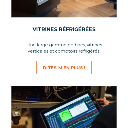
VITRINES RÉFRIGÉRÉES
Une large gamme de bacs, vitrines
verticales et comptoirs réfrigérés.
DITES-M'EN PLUS !