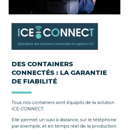
DES CONTAINERS
CONNECTÉS :
LA GARANTIE
DE FIABILITÉ
Tous nos containers sont équipés de la solution
ICE-CONNECT.
Elle permet un suivi à distance, sur le téléphone
par exemple, et en temps réel de la production