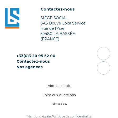
Contactez-nous
SIÈGE SOCIAL
SAS Bouve Loca Service
Rue de l’Yser
59480 LA BASSÉE
(FRANCE)
+33(0)3 20 95 52 00
Contactez-nous
Nos agences
Aide au choix
Foire aux questions
Glossaire
Mentions légales
Politique de confidentialité