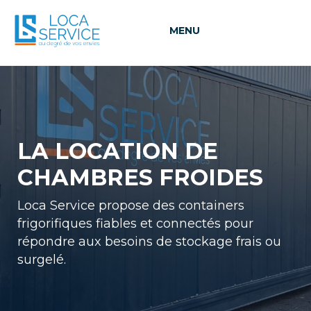
MENU
LA LOCATION
DE
CHAMBRES FROIDES
Loca Service propose des containers
frigorifiques fiables et connectés pour
répondre aux besoins de stockage frais ou
surgelé.