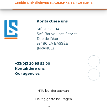
Cookie-Richtlinie
VERTRAULICHKEITSRICHTLINIE
Kontaktiere uns
SIÈGE SOCIAL
SAS Bouve Loca Service
Rue de l’Yser
59480 LA BASSÉE
(FRANCE)
+33(0)3 20 95 52 00
Kontaktiere uns
Our agencies
Hilfe bei ​​der auswahl
Häufig gestellte Fragen