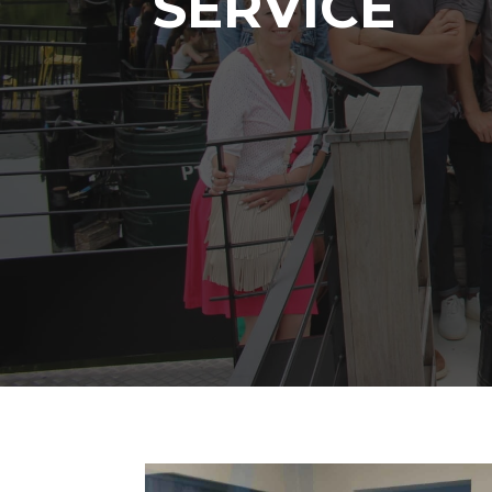
SERVICE