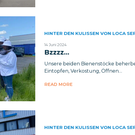
HINTER DEN KULISSEN VON LOCA SE
14 Juni 2024
Bzzzz…
Unsere beiden Bienenstöcke beherbe
Eintopfen, Verkostung, Öffnen…
READ MORE
HINTER DEN KULISSEN VON LOCA SE