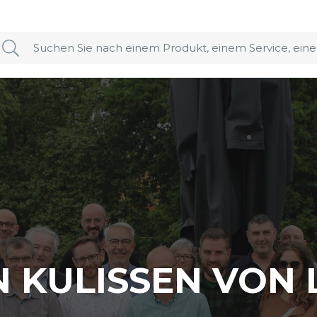
N KULISSEN VON