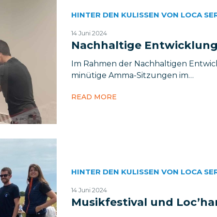
HINTER DEN KULISSEN VON LOCA SE
14 Juni 2024
Nachhaltige Entwicklun
Im Rahmen der Nachhaltigen Entwick
minütige Amma-Sitzungen im…
READ MORE
HINTER DEN KULISSEN VON LOCA SE
14 Juni 2024
Musikfestival und Loc’h