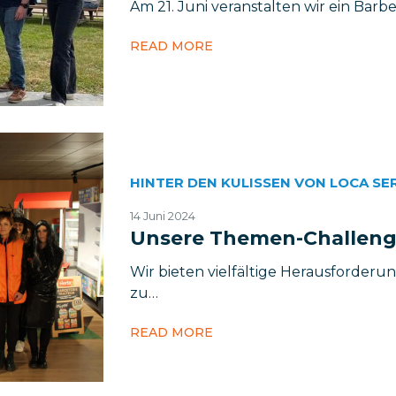
Am 21. Juni veranstalten wir ein Barb
READ MORE
HINTER DEN KULISSEN VON LOCA SE
14 Juni 2024
Unsere Themen-Challeng
Wir bieten vielfältige Herausforderun
zu…
READ MORE