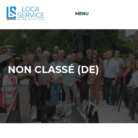
MENU
NON CLASSÉ (DE)