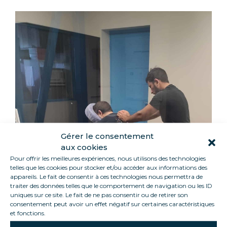
Gérer le consentement
aux cookies
Pour offrir les meilleures expériences, nous utilisons des technologies
telles que les cookies pour stocker et/ou accéder aux informations des
HINTER DEN KULISSEN VON LOCA SERVICE
appareils. Le fait de consentir à ces technologies nous permettra de
traiter des données telles que le comportement de navigation ou les ID
14 Juni 2024
uniques sur ce site. Le fait de ne pas consentir ou de retirer son
Nachhaltige
consentement peut avoir un effet négatif sur certaines caractéristiques
et fonctions.
Entwicklungswochen