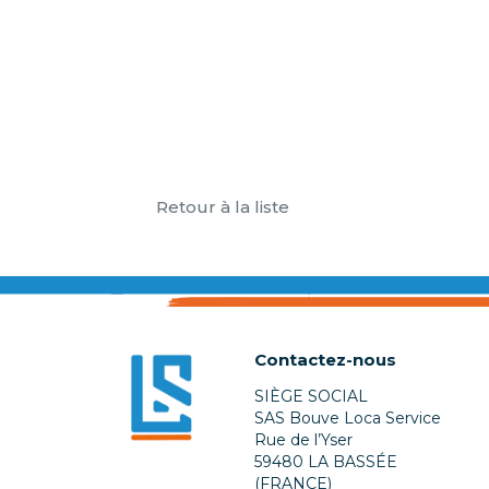
Retour à la liste
Contactez-nous
SIÈGE SOCIAL
SAS Bouve Loca Service
Rue de l’Yser
59480 LA BASSÉE
(FRANCE)