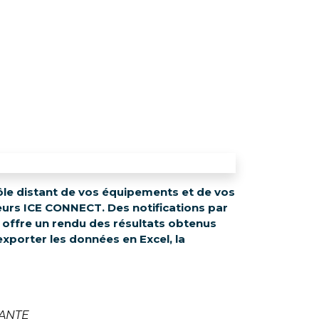
le distant de vos équipements et de vos
teurs ICE CONNECT. Des notifications par
e offre un rendu des résultats obtenus
exporter les données en Excel, la
SANTE