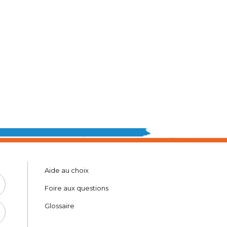
Aide au choix
Foire aux questions
Glossaire