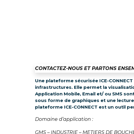
CONTACTEZ-NOUS ET PARTONS ENSEM
Une plateforme sécurisée ICE-CONNECT e
infrastructures. Elle permet la visualisa
Application Mobile, Email et/ ou SMS son
sous forme de graphiques et une lecture s
plateforme ICE-CONNECT est un outil pe
Domaine d’application :
GMS – INDUSTRIE – METIERS DE BOUCHE