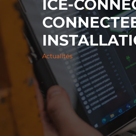
ICE-CONNEC
CONNECTEE
INSTALLATI
Actualités