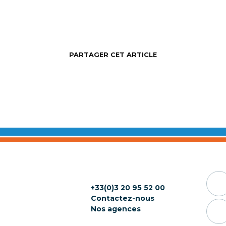
PARTAGER CET ARTICLE
+33(0)3 20 95 52 00
Contactez-nous
Nos agences