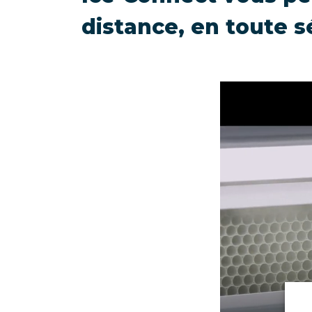
distance, en toute s