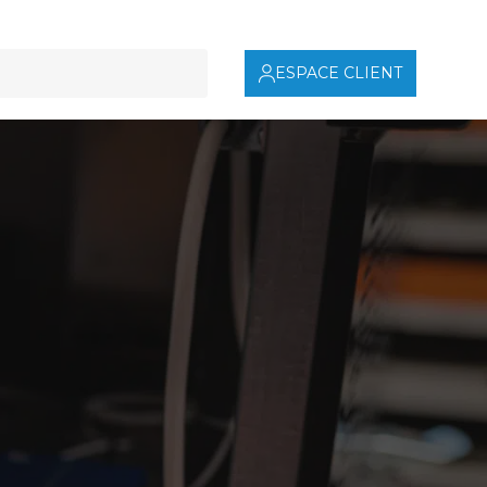
ESPACE CLIENT