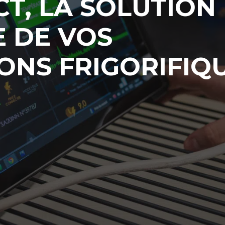
T, LA SOLUTION
 DE VOS
ONS FRIGORIFIQ