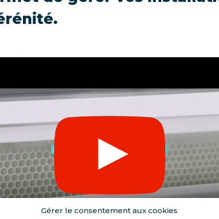
érénité.
Gérer le consentement aux cookies