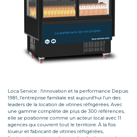
Loca Service : l’innovation et la performance Depuis
1981, l’entreprise familiale est aujourd’hui l’un des
leaders de la location de vitrines réfrigérées. Avec
une gamme complète de plus de 300 références,
elle se positionne comme un acteur local avec 11
agences qui couvrent tout le territoire. À la fois
loueur et fabricant de vitrines réfrigérées,