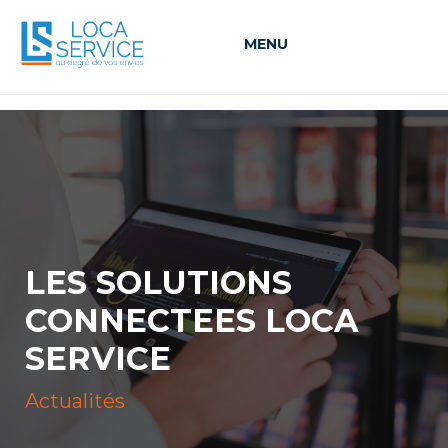
MENU
LES SOLUTIONS
CONNECTEES LOCA
SERVICE
Actualités