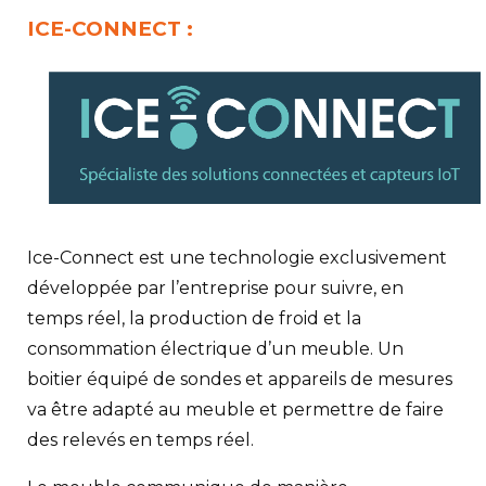
ICE-CONNECT :
Ice-Connect est une technologie exclusivement
développée par l’entreprise pour suivre, en
temps réel, la production de froid et la
consommation électrique d’un meuble. Un
boitier équipé de sondes et appareils de mesures
va être adapté au meuble et permettre de faire
des relevés en temps réel.