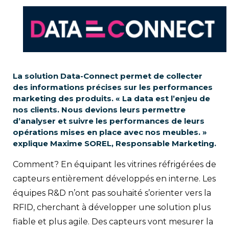
La solution Data-Connect permet de collecter
des informations précises sur les performances
marketing des produits. « La data est l’enjeu de
nos clients. Nous devions leurs permettre
d’analyser et suivre les performances de leurs
opérations mises en place avec nos meubles. »
explique Maxime SOREL, Responsable Marketing.
Comment? En équipant les vitrines réfrigérées de
capteurs entièrement développés en interne. Les
équipes R&D n’ont pas souhaité s’orienter vers la
RFID, cherchant à développer une solution plus
fiable et plus agile. Des capteurs vont mesurer la