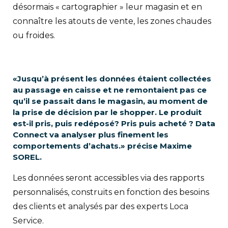
désormais « cartographier » leur magasin et en
connaître les atouts de vente, les zones chaudes
ou froides.
«Jusqu’à présent les données étaient collectées
au passage en caisse et ne remontaient pas ce
qu’il se passait dans le magasin, au moment de
la prise de décision par le shopper. Le produit
est-il pris, puis redéposé? Pris puis acheté ? Data
Connect va analyser plus finement les
comportements d’achats.» précise Maxime
SOREL.
Les données seront accessibles via des rapports
personnalisés, construits en fonction des besoins
des clients et analysés par des experts Loca
Service.