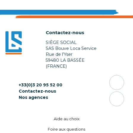
Contactez-nous
SIÈGE SOCIAL
SAS Bouve Loca Service
Rue de l’Yser
59480 LA BASSÉE
(FRANCE)
+33(0)3 20 95 52 00
Contactez-nous
Nos agences
Aide au choix
Foire aux questions