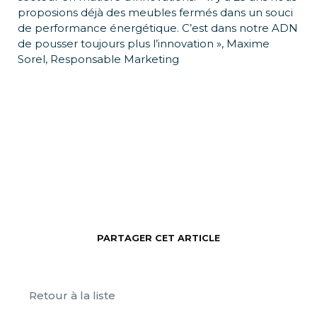
proposions déjà des meubles fermés dans un souci
de performance énergétique. C’est dans notre ADN
de pousser toujours plus l’innovation », Maxime
Sorel, Responsable Marketing
PARTAGER CET ARTICLE
Retour à la liste