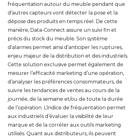
fréquentation autour du meuble pendant que
d’autres capteurs vont détecter la pose et la
dépose des produits en temps réel. De cette
manière, Data-Connect assure un suivi fin et
précis du stock du meuble. Son système
d’alarmes permet ainsi d’anticiper les ruptures,
enjeu majeur de la distribution et des industriels.
Cette solution exclusive permet également de
mesurer l’efficacité marketing d’une opération,
d’analyser les préférences consommateurs, de
suivre les tendances de ventes au cours de la
journée, de la semaine et/ou de toute la durée
de l’opération. L’indice de fréquentation permet
aux industriels d’évaluer la visibilité de leur
marque et de la corréler aux outils marketing
utilisés. Quant aux distributeurs, ils peuvent