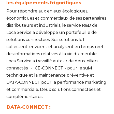
les équipements frigorifiques
Pour répondre aux enjeux écologiques,
économiques et commerciaux de ses partenaires
distributeurs et industriels, le service R&D de
Loca Service a développé un portefeuille de
solutions connectées. Ses solutions IoT
collectent, envoient et analysent en temps réel
des informations relatives à la vie du meuble.
Loca Service a travaillé autour de deux piliers
connectés : « ICE-CONNECT » pour le suivi
technique et la maintenance préventive et
DATA-CONNECT pour la performance marketing
et commerciale. Deux solutions connectées et
complémentaires.
DATA-CONNECT :