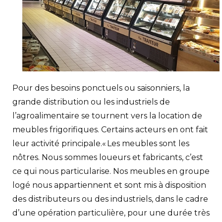
Pour des besoins ponctuels ou saisonniers, la
grande distribution ou les industriels de
l’agroalimentaire se tournent vers la location de
meubles frigorifiques. Certains acteurs en ont fait
leur activité principale.« Les meubles sont les
nôtres. Nous sommes loueurs et fabricants, c’est
ce qui nous particularise. Nos meubles en groupe
logé nous appartiennent et sont mis à disposition
des distributeurs ou des industriels, dans le cadre
d’une opération particulière, pour une durée très