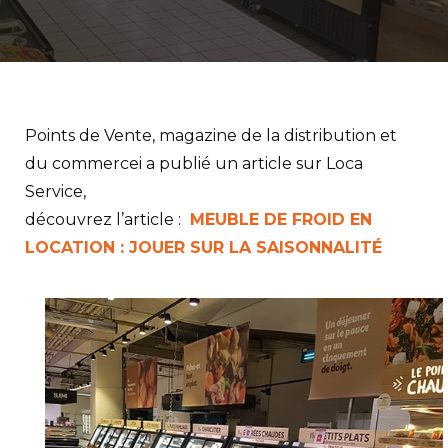
Points de Vente, magazine de la distribution et
du commercei a publié un article sur Loca
Service,
découvrez l’article :
MEUBLE DE FROID EN
LOCATION : JOUER SUR LA SAISONNALITÉ