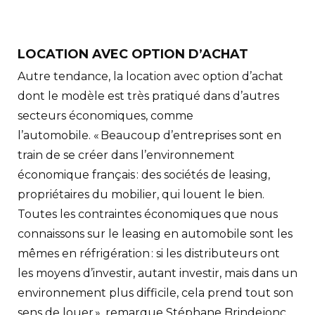
LOCATION AVEC OPTION D’ACHAT
Autre tendance, la location avec option d’achat
dont le modèle est très pratiqué dans d’autres
secteurs économiques, comme
l’automobile. « Beaucoup d’entreprises sont en
train de se créer dans l’environnement
économique français : des sociétés de leasing,
propriétaires du mobilier, qui louent le bien.
Toutes les contraintes économiques que nous
connaissons sur le leasing en automobile sont les
mêmes en réfrigération : si les distributeurs ont
les moyens d’investir, autant investir, mais dans un
environnement plus difficile, cela prend tout son
sens de louer », remarque Stéphane Brindejonc.