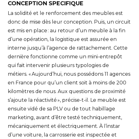
CONCEPTION SPECIFIQUE
La solidité et le renforcement des meubles est
donc de mise dès leur conception. Puis, un circuit
est mis en place : au retour d’un meuble à la fin
d’une opération, la logistique est assurée en
interne jusqu’à l’agence de rattachement. Cette
dernière fonctionne comme un mini-entrepôt
qui fait intervenir plusieurs typologies de
métiers. « Aujourd’hui, nous possédons 11 agences
en France pour qu’un client soit à moins de 200
kilomètres de nous. Aux questions de proximité
s’ajoute la réactivité », précise-t-il. Le meuble est
ensuite vidé de sa PLV ou de tout habillage
marketing, avant d’être testé techniquement,
mécaniquement et électriquement. À l’instar
d’une voiture, la carrosserie est inspectée et