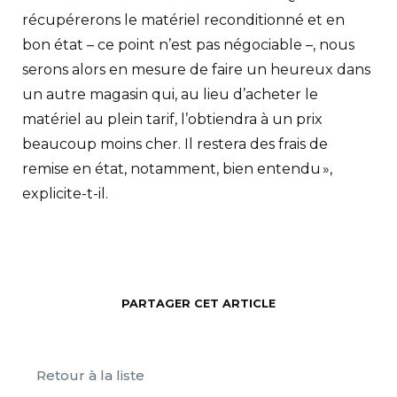
récupérerons le matériel reconditionné et en
bon état – ce point n’est pas négociable –, nous
serons alors en mesure de faire un heureux dans
un autre magasin qui, au lieu d’acheter le
matériel au plein tarif, l’obtiendra à un prix
beaucoup moins cher. Il restera des frais de
remise en état, notamment, bien entendu »,
explicite-t-il.
PARTAGER CET ARTICLE
Retour à la liste