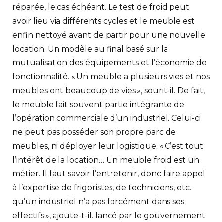
réparée, le cas échéant. Le test de froid peut
avoir lieu via différents cycles et le meuble est
enfin nettoyé avant de partir pour une nouvelle
location. Un modèle au final basé sur la
mutualisation des équipements et l’économie de
fonctionnalité. « Un meuble a plusieurs vies et nos
meubles ont beaucoup de vies », sourit-il. De fait,
le meuble fait souvent partie intégrante de
l’opération commerciale d’un industriel. Celui-ci
ne peut pas posséder son propre parc de
meubles, ni déployer leur logistique. « C’est tout
l’intérêt de la location… Un meuble froid est un
métier. Il faut savoir l’entretenir, donc faire appel
à l’expertise de frigoristes, de techniciens, etc.
qu’un industriel n’a pas forcément dans ses
effectifs », ajoute-t-il. lancé par le gouvernement