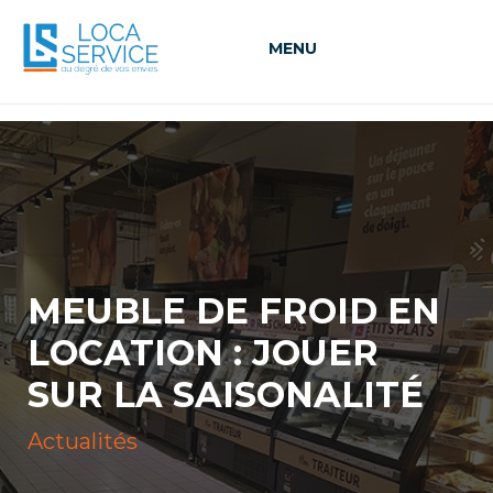
MENU
MEUBLE DE FROID EN
LOCATION : JOUER
SUR LA SAISONALITÉ
Actualités