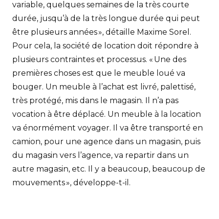
variable, quelques semaines de la très courte
durée, jusqu’à de la très longue durée qui peut
être plusieurs années », détaille Maxime Sorel.
Pour cela, la société de location doit répondre à
plusieurs contraintes et processus. « Une des
premières choses est que le meuble loué va
bouger. Un meuble à l’achat est livré, palettisé,
très protégé, mis dans le magasin. Il n’a pas
vocation à être déplacé. Un meuble à la location
va énormément voyager. Il va être transporté en
camion, pour une agence dans un magasin, puis
du magasin vers l’agence, va repartir dans un
autre magasin, etc. Il y a beaucoup, beaucoup de
mouvements », développe-t-il.