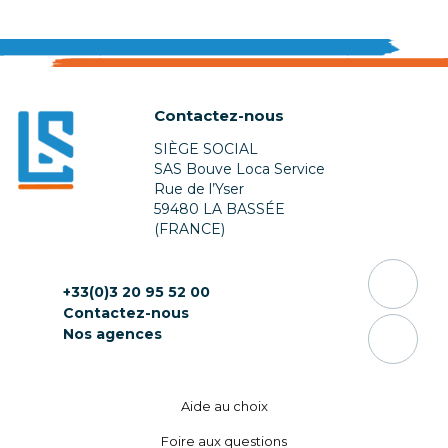
Contactez-nous
SIÈGE SOCIAL
SAS Bouve Loca Service
Rue de l’Yser
59480 LA BASSÉE
(FRANCE)
+33(0)3 20 95 52 00
Contactez-nous
Nos agences
Aide au choix
Foire aux questions