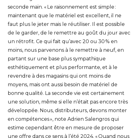
seconde main. « Le raisonnement est simple :
maintenant que le matériel est excellent, il ne
faut plus le jeter mais le réutiliser. Il est possible
de le garder, de le remettre au goût du jour avec
un rétrofit. Ce qui fait qu’avec 20 ou 30 % en
moins, nous parvenons à le remettre à neuf, en
partant sur une base plus sympathique
esthétiquement et plus performante, et à le
revendre à des magasins qui ont moins de
moyens, mais ont aussi besoin de matériel de
bonne qualité. La seconde vie est certainement
une solution, même si elle n’était pas encore très
développée. Nous, distributeurs, devons monter
en compétences », note Adrien Salengros qui
estime cependant être en mesure de proposer
une offre dans ce sens à l’été 2024. « Quand nous