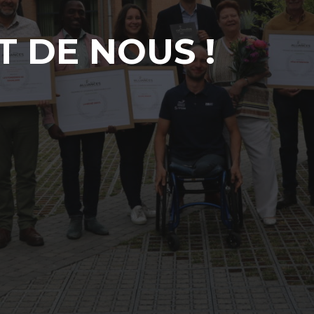
T DE NOUS !