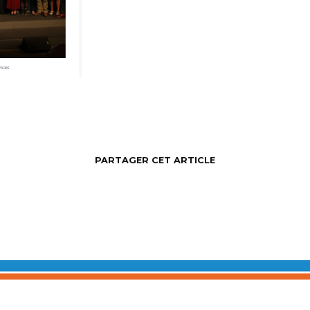
PARTAGER CET ARTICLE