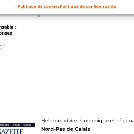
Découvrez l’article !
Politique de cookies
Politique de confidentialité
Hebdomadaire économique et régiona
Nord-Pas de Calais