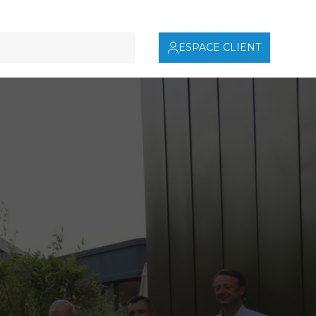
ESPACE CLIENT