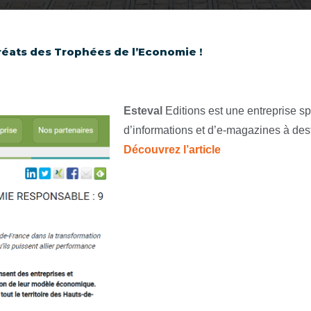
uréats des Trophées de l’Economie !
Esteval
Editions est une entreprise sp
d’informations et d’e-magazines à dest
Découvrez l’article