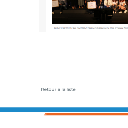
Retour à la liste