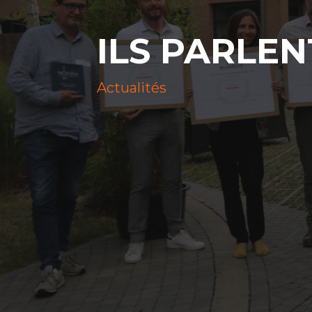
ILS PARLEN
Actualités