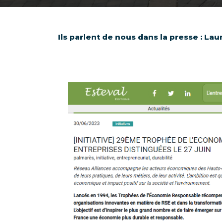
Ils parlent de nous dans la presse : La