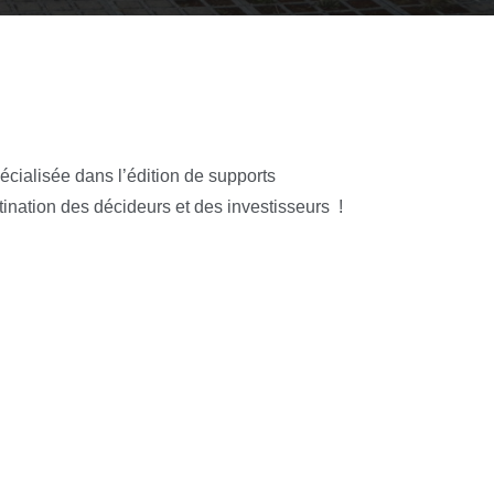
écialisée dans l’édition de supports
ination des décideurs et des investisseurs !