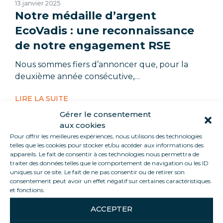
13 janvier 2025
Notre médaille d’argent
EcoVadis : une reconnaissance
de notre engagement RSE
Nous sommes fiers d’annoncer que, pour la
deuxième année consécutive,…
LIRE LA SUITE
Gérer le consentement
aux cookies
Pour offrir les meilleures expériences, nous utilisons des technologies
telles que les cookies pour stocker et/ou accéder aux informations des
appareils. Le fait de consentir à ces technologies nous permettra de
traiter des données telles que le comportement de navigation ou les ID
uniques sur ce site. Le fait de ne pas consentir ou de retirer son
consentement peut avoir un effet négatif sur certaines caractéristiques
et fonctions.
ACCEPTER