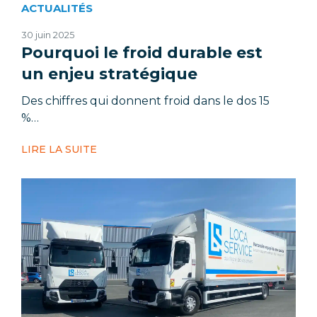
ACTUALITÉS
30 juin 2025
Pourquoi le froid durable est
un enjeu stratégique
Des chiffres qui donnent froid dans le dos 15
%…
LIRE LA SUITE