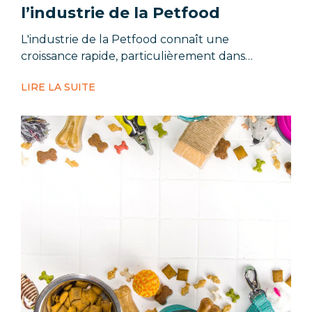
l’industrie de la Petfood
L'industrie de la Petfood connaît une
croissance rapide, particulièrement dans…
LIRE LA SUITE