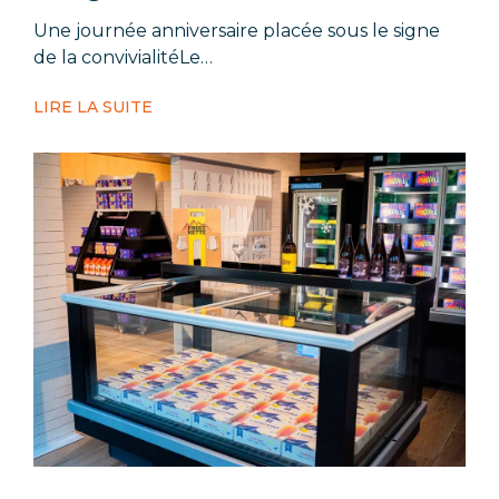
Une journée anniversaire placée sous le signe
de la convivialitéLe…
LIRE LA SUITE