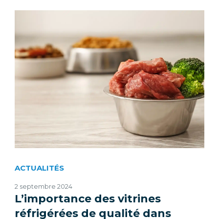
ACTUALITÉS
2 septembre 2024
L’importance des vitrines
réfrigérées de qualité dans