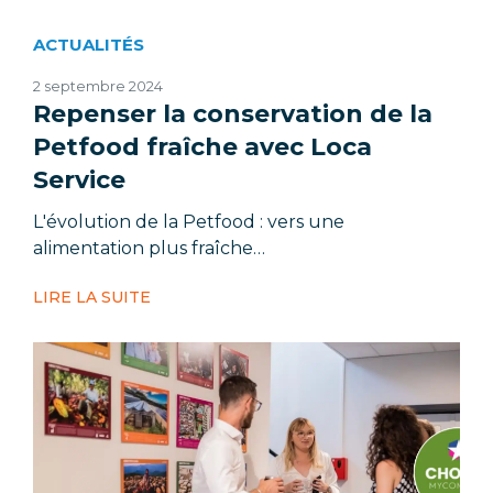
ACTUALITÉS
2 septembre 2024
Repenser la conservation de la
Petfood fraîche avec Loca
Service
L'évolution de la Petfood : vers une
alimentation plus fraîche…
LIRE LA SUITE