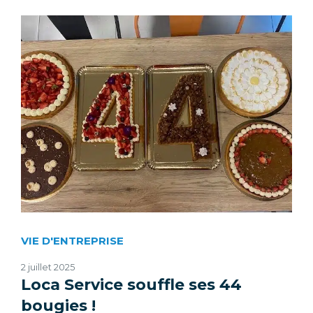
VIE D'ENTREPRISE
2 juillet 2025
Loca Service souffle ses 44
bougies !