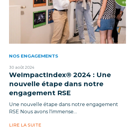
NOS ENGAGEMENTS
30 août 2024
WeImpactIndex® 2024 : Une
nouvelle étape dans notre
engagement RSE
Une nouvelle étape dans notre engagement
RSE Nous avons l'immense…
LIRE LA SUITE