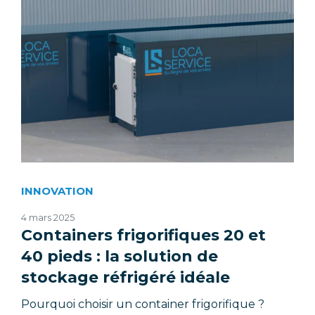
INNOVATION
4 mars 2025
Containers frigorifiques 20 et
40 pieds : la solution de
stockage réfrigéré idéale
Pourquoi choisir un container frigorifique ?