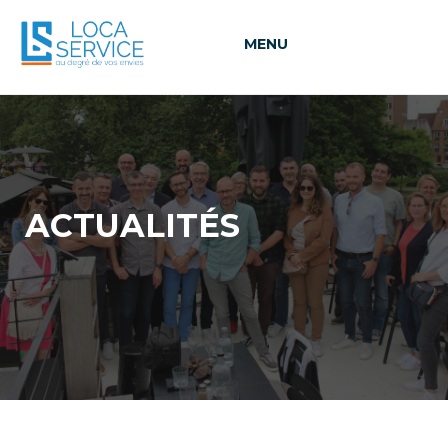
MENU
ACTUALITÉS