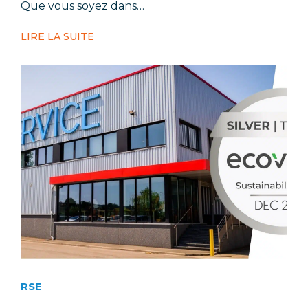
Que vous soyez dans…
LIRE LA SUITE
RSE