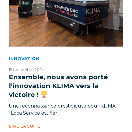
INNOVATION
12 décembre 2024
Ensemble, nous avons porté
l’innovation KLIMA vers la
victoire !
Une reconnaissance prestigieuse pour KLIMA
! Loca Service est fier…
LIRE LA SUITE