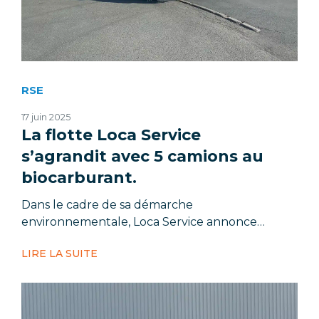
RSE
17 juin 2025
La flotte Loca Service
s’agrandit avec 5 camions au
biocarburant.
Dans le cadre de sa démarche
environnementale, Loca Service annonce…
LIRE LA SUITE