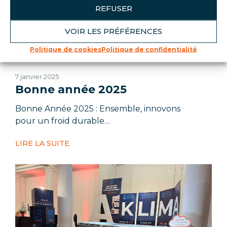
REFUSER
VOIR LES PRÉFÉRENCES
Politique de cookies
Politique de confidentialité
RSE
7 janvier 2025
Bonne année 2025
Bonne Année 2025 : Ensemble, innovons
pour un froid durable…
LIRE LA SUITE