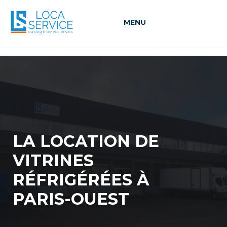
MENU
LA LOCATION DE
VITRINES
RÉFRIGÉRÉES À
PARIS-OUEST