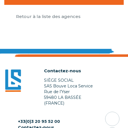
Retour à la liste des agences
Contactez-nous
SIÈGE SOCIAL
SAS Bouve Loca Service
Rue de l’Yser
59480 LA BASSÉE
(FRANCE)
+33(0)3 20 95 52 00
Contactez-nous