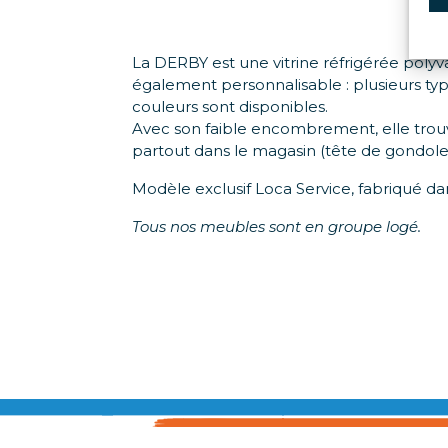
La DERBY est une vitrine réfrigérée polyva
également personnalisable : plusieurs typ
couleurs sont disponibles.
Avec son faible encombrement, elle trou
partout dans le magasin (tête de gondole,
Modèle exclusif Loca Service, fabriqué da
Tous nos meubles sont en groupe logé.