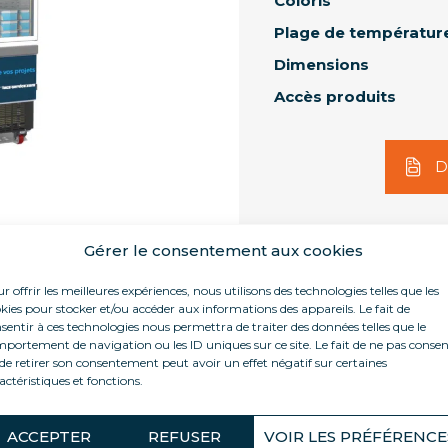
Coloris
Plage de températur
Dimensions
Accès produits
D
Gérer le consentement aux cookies
r offrir les meilleures expériences, nous utilisons des technologies telles que les
kies pour stocker et/ou accéder aux informations des appareils. Le fait de
sentir à ces technologies nous permettra de traiter des données telles que le
portement de navigation ou les ID uniques sur ce site. Le fait de ne pas consen
Accessoires
Caractéristiques techniques
de retirer son consentement peut avoir un effet négatif sur certaines
actéristiques et fonctions.
ACCEPTER
REFUSER
VOIR LES PRÉFÉRENCE