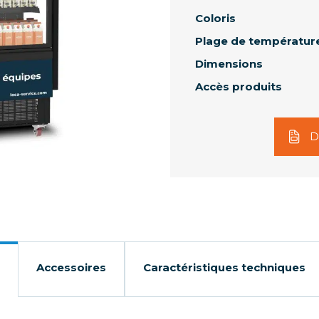
Coloris
Plage de températur
Dimensions
Accès produits
D
Accessoires
Caractéristiques techniques