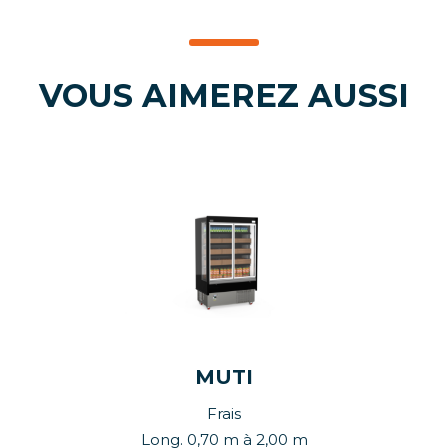
VOUS AIMEREZ AUSSI
MUTI
Frais
Long. 0,70 m à 2,00 m