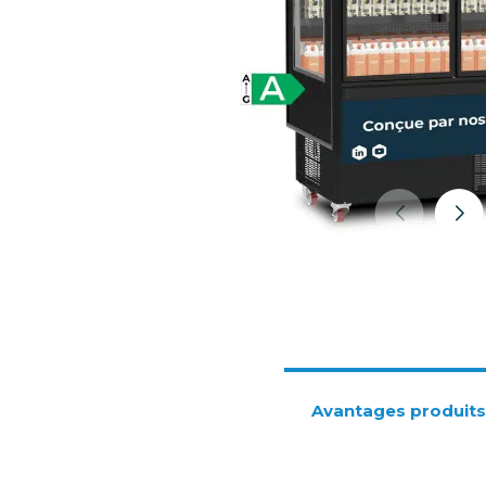
Avantages produits