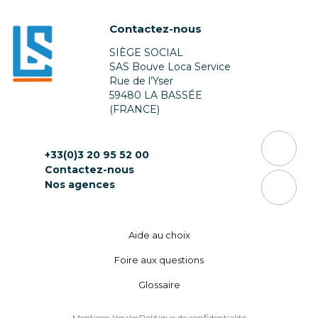
Contactez-nous
SIÈGE SOCIAL
SAS Bouve Loca Service
Rue de l’Yser
59480 LA BASSÉE
(FRANCE)
+33(0)3 20 95 52 00
Contactez-nous
Nos agences
Aide au choix
Foire aux questions
Glossaire
Mentions légales
Politique de confidentialité