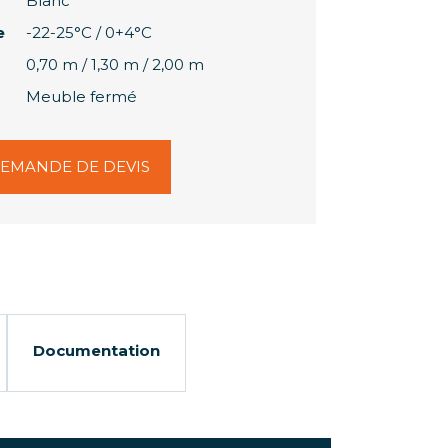
Blanc
e
-22-25°C / 0+4°C
0,70 m / 1,30 m / 2,00 m
Meuble fermé
EMANDE DE DEVIS
Documentation