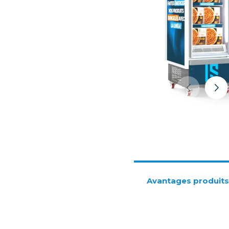
Avantages produits