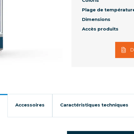
Coloris
Plage de températur
Dimensions
Accès produits
D
Accessoires
Caractéristiques techniques