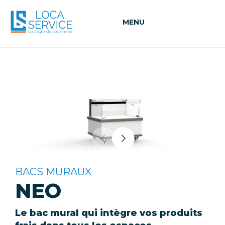
MENU
BACS MURAUX
NEO
Le bac mural qui intègre vos produits