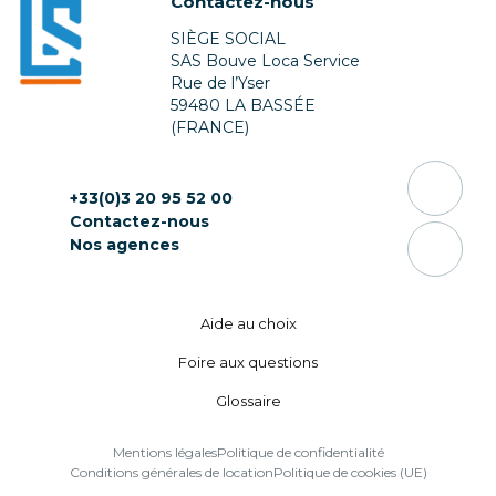
Contactez-nous
SIÈGE SOCIAL
SAS Bouve Loca Service
Rue de l’Yser
59480 LA BASSÉE
(FRANCE)
+33(0)3 20 95 52 00
Contactez-nous
Nos agences
Aide au choix
Foire aux questions
Glossaire
Mentions légales
Politique de confidentialité
Conditions générales de location
Politique de cookies (UE)