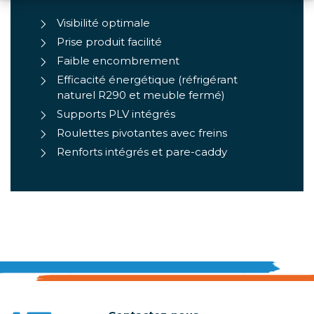
Visibilité optimale
Prise produit facilité
Faible encombrement
Efficacité énergétique (réfrigérant
naturel R290 et meuble fermé)
Supports PLV intégrés
Roulettes pivotantes avec freins
Renforts intégrés et pare-caddy