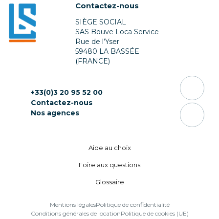
Contactez-nous
SIÈGE SOCIAL
SAS Bouve Loca Service
Rue de l’Yser
59480 LA BASSÉE
(FRANCE)
+33(0)3 20 95 52 00
Contactez-nous
Nos agences
Aide au choix
Foire aux questions
Glossaire
Mentions légales
Politique de confidentialité
Conditions générales de location
Politique de cookies (UE)