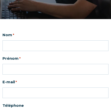
Nom
*
Prénom
*
E-mail
*
Téléphone