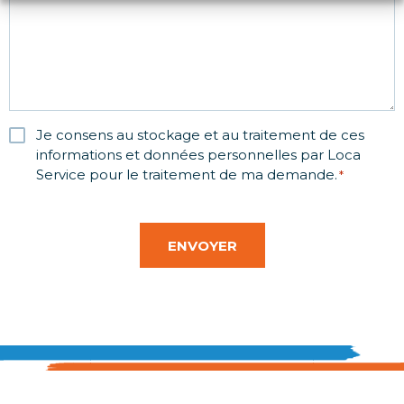
Je consens au stockage et au traitement de ces
RGPD
informations et données personnelles par Loca
*
Service pour le traitement de ma demande.
*