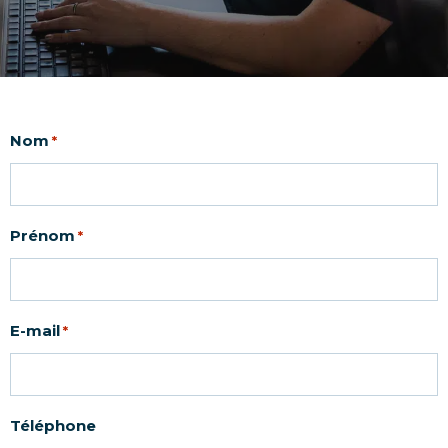
Nom
*
Prénom
*
E-mail
*
Téléphone