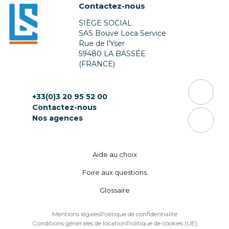
Contactez-nous
SIÈGE SOCIAL
SAS Bouve Loca Service
Rue de l’Yser
59480 LA BASSÉE
(FRANCE)
+33(0)3 20 95 52 00
Contactez-nous
Nos agences
Aide au choix
Foire aux questions
Glossaire
Mentions légales
Politique de confidentialité
Conditions générales de location
Politique de cookies (UE)