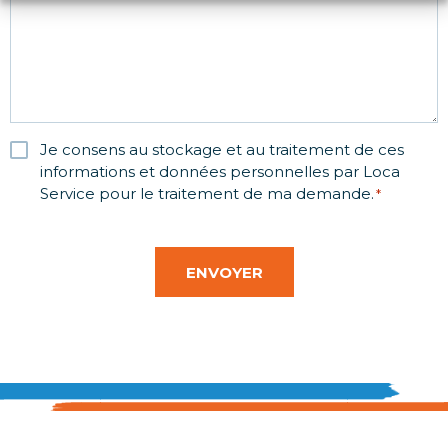
Je consens au stockage et au traitement de ces
RGPD
informations et données personnelles par Loca
*
Service pour le traitement de ma demande.
*