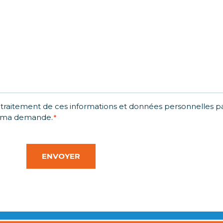
 traitement de ces informations et données personnelles p
de ma demande.
*