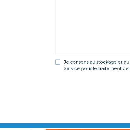
Je consens au stockage et au
RGPD
Service pour le traitement 
*