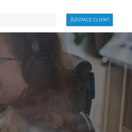
ESPACE CLIENT