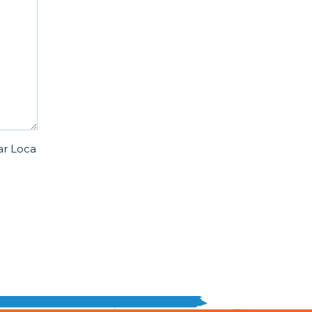
ar Loca