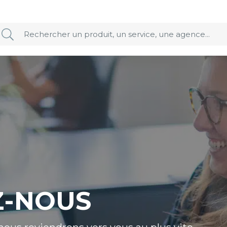
Z-NOUS