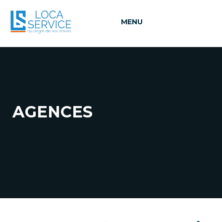
MENU
AGENCES